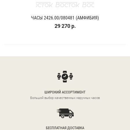
ЧАСЫ 2426.00/080481 (АМФИБИЯ)
29 270 р.
ШИРОКИЙ АССОРТИМЕНТ
Большой выбор качественных наручных часов
БЕСПЛАТНАЯ ДОСТАВКА