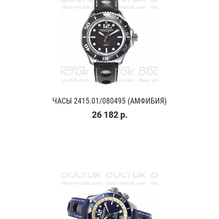
ЧАСЫ 2415.01/080495 (АМФИБИЯ)
26 182 р.