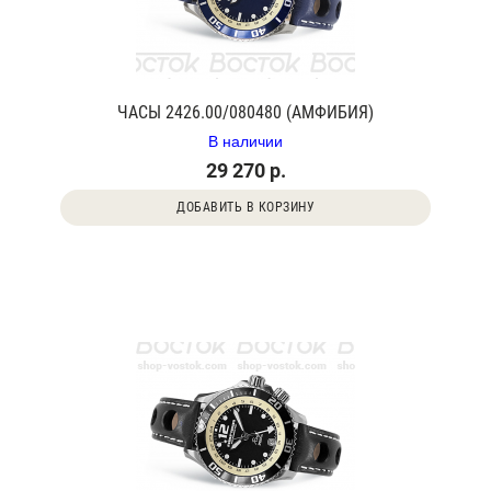
ЧАСЫ 2426.00/080480 (АМФИБИЯ)
В наличии
29 270 р.
ДОБАВИТЬ В КОРЗИНУ