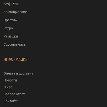
Амфибия
Командирские
Престиж
Ретро
Ремешки
Судовые часы
ИНФОРМАЦИЯ
Оплата и доставка
Новости
О нас
Вопрос-ответ
Контакты