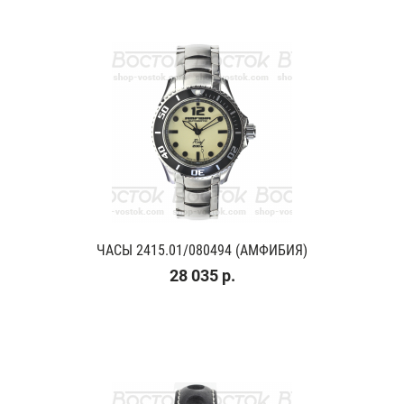
ЧАСЫ 2415.01/080494 (АМФИБИЯ)
28 035 р.