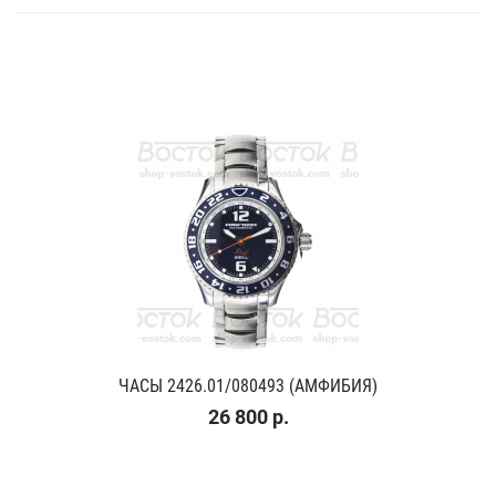
ЧАСЫ 2426.01/080493 (АМФИБИЯ)
26 800 р.