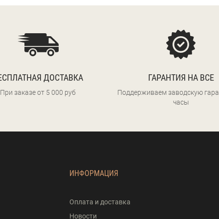
ЕСПЛАТНАЯ ДОСТАВКА
ГАРАНТИЯ НА ВСЕ
При заказе от 5 000 руб
Поддерживаем заводскую гара
часы
ИНФОРМАЦИЯ
Оплата и доставка
Новости