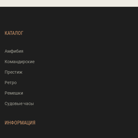
КАТАЛОГ
Амфибия
Командирские
Престиж
Ретро
Ремешки
Судовые часы
ИНФОРМАЦИЯ