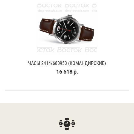
ЧАСЫ 2414/680953 (КОМАНДИРСКИЕ)
16 518 р.