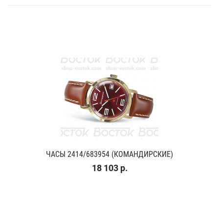
ЧАСЫ 2414/683954 (КОМАНДИРСКИЕ)
18 103 р.