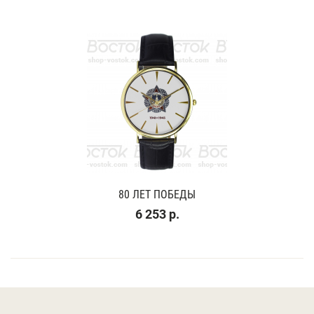
80 ЛЕТ ПОБЕДЫ
6 253 р.