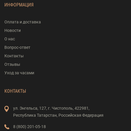
ИНФОРМАЦИЯ
Оплата и доставка
Новости
О нас
Вопрос-ответ
Контакты
Отзывы
Уход за часами
КОНТАКТЫ
ул. Энгельса,
127,
г. Чистополь,
422981,
Республика Татарстан,
Российская Федерация
8 (800) 201-05-18