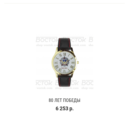
80 ЛЕТ ПОБЕДЫ
6 253 р.