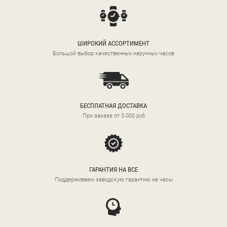
ШИРОКИЙ АССОРТИМЕНТ
Большой выбор качественных наручных часов
БЕСПЛАТНАЯ ДОСТАВКА
При заказе от 5 000 руб
ГАРАНТИЯ НА ВСЕ
Поддерживаем заводскую гарантию на часы