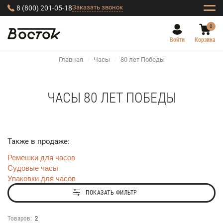
Заказать звонок
8 (800) 201-05-18
0
Войти
Корзина
Главная
/
Часы
/
80 лет Победы
ЧАСЫ 80 ЛЕТ ПОБЕДЫ
Также в продаже:
Ремешки для часов
Судовые часы
Упаковки для часов
ПОКАЗАТЬ ФИЛЬТР
Товаров:
2