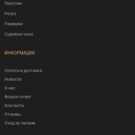
Престиж
Ретро
Ремешки
Судовые часы
ИНФОРМАЦИЯ
Оплата и доставка
Новости
О нас
Вопрос-ответ
Контакты
Отзывы
Уход за часами