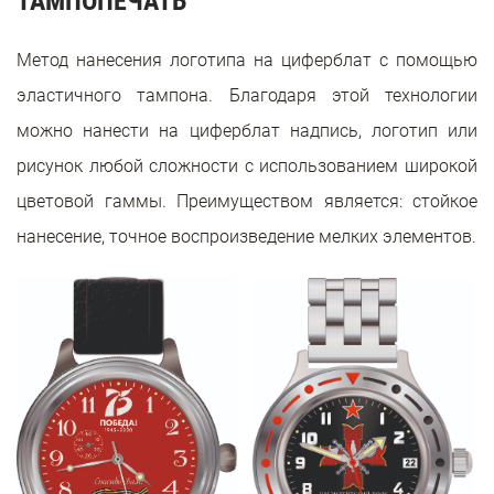
ТАМПОПЕЧАТЬ
Метод нанесения логотипа на циферблат с помощью
эластичного тампона. Благодаря этой технологии
можно нанести на циферблат надпись, логотип или
рисунок любой сложности с использованием широкой
цветовой гаммы. Преимуществом является: стойкое
нанесение, точное воспроизведение мелких элементов.