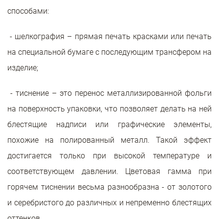
способами:
- шелкография – прямая печать красками или печать
на специальной бумаге с последующим трансфером на
изделие;
- тиснение – это перенос металлизированной фольги
на поверхность упаковки, что позволяет делать на ней
блестящие надписи или графические элементы,
похожие на полированный металл. Такой эффект
достигается только при высокой температуре и
соответствующем давлении. Цветовая гамма при
горячем тиснении весьма разнообразна - от золотого
и серебристого до различных и непременно блестящих
оттенков.