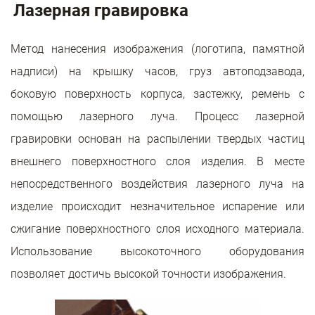
Лазерная гравировка
Метод нанесения изображения (логотипа, памятной
надписи) на крышку часов, груз автоподзавода,
боковую поверхность корпуса, застежку, ремень с
помощью лазерного луча. Процесс лазерной
гравировки основан на распылении твердых частиц
внешнего поверхностного слоя изделия. В месте
непосредственного воздействия лазерного луча на
изделие происходит незначительное испарение или
сжигание поверхностного слоя исходного материала.
Использование высокоточного оборудования
позволяет достичь высокой точности изображения.