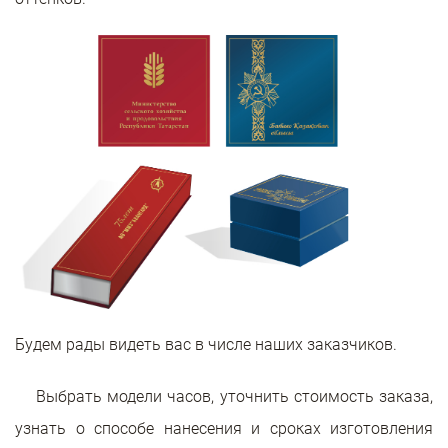
Будем рады видеть вас в числе наших заказчиков.
Выбрать модели часов, уточнить стоимость заказа,
узнать о способе нанесения и сроках изготовления