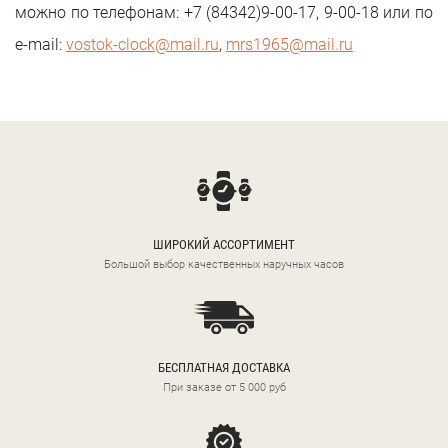
можно по телефонам: +7 (84342)9-00-17, 9-00-18 или по
e-mail:
vostok-clock@mail.ru
,
mrs1965@mail.ru
ШИРОКИЙ АССОРТИМЕНТ
Большой выбор качественных наручных часов
БЕСПЛАТНАЯ ДОСТАВКА
При заказе от 5 000 руб