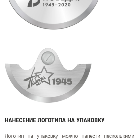
НАНЕСЕНИЕ ЛОГОТИПА НА УПАКОВКУ
Логотип на упаковку можно нанести несколькими