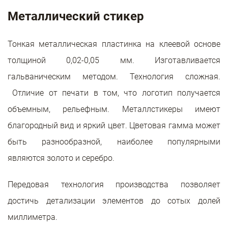
Металлический стикер
Тонкая металлическая пластинка на клеевой основе
толщиной 0,02-0,05 мм. Изготавливается
гальваническим методом. Технология сложная.
Отличие от печати в том, что логотип получается
объемным, рельефным. Металлстикеры имеют
благородный вид и яркий цвет. Цветовая гамма может
быть разнообразной, наиболее популярными
являются золото и серебро.
Передовая технология производства позволяет
достичь детализации элементов до сотых долей
миллиметра.