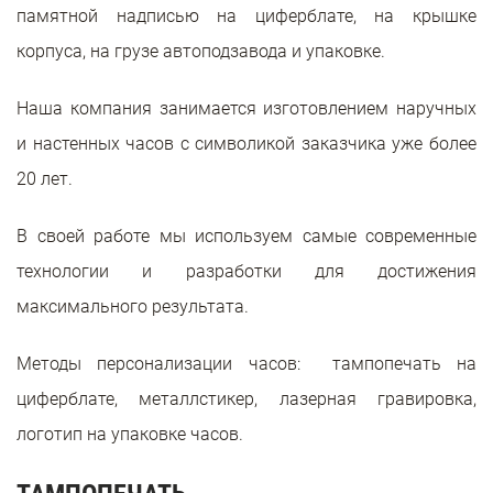
памятной надписью на циферблате, на крышке
корпуса, на грузе автоподзавода и упаковке.
Наша компания занимается изготовлением наручных
и настенных часов с символикой заказчика уже более
20 лет.
В своей работе мы используем самые современные
технологии и разработки для достижения
максимального результата.
Методы персонализации часов: тампопечать на
циферблате, металлстикер, лазерная гравировка,
логотип на упаковке часов.