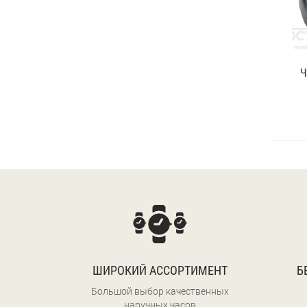
Ч
ШИРОКИЙ АССОРТИМЕНТ
Б
Большой выбор качественных
наручных часов