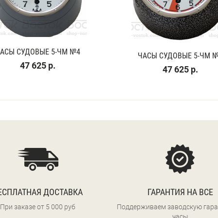
АСЫ СУДОВЫЕ 5-ЧМ №4
ЧАСЫ СУДОВЫЕ 5-ЧМ 
47 625 р.
47 625 р.
ЕСПЛАТНАЯ ДОСТАВКА
ГАРАНТИЯ НА ВСЕ
При заказе от 5 000 руб
Поддерживаем заводскую гара
часы