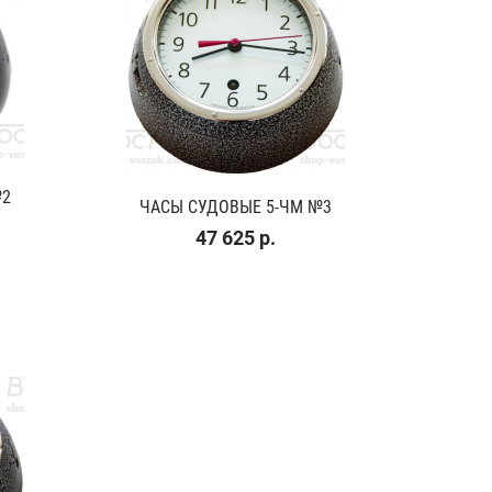
№2
ЧАСЫ СУДОВЫЕ 5-ЧМ №3
47 625 р.