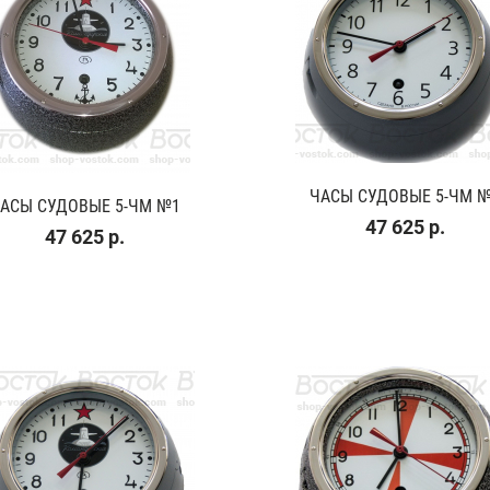
ЧАСЫ СУДОВЫЕ 5-ЧМ 
АСЫ СУДОВЫЕ 5-ЧМ №1
47 625 р.
47 625 р.