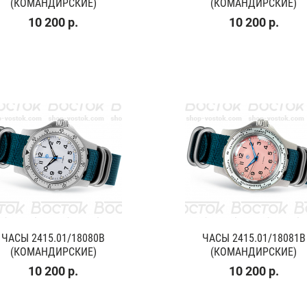
(КОМАНДИРСКИЕ)
(КОМАНДИРСКИЕ)
10 200 р.
10 200 р.
ЧАСЫ 2415.01/18080В
ЧАСЫ 2415.01/18081В
(КОМАНДИРСКИЕ)
(КОМАНДИРСКИЕ)
10 200 р.
10 200 р.