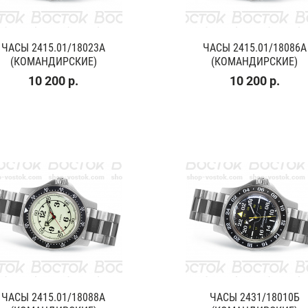
ЧАСЫ 2415.01/18023A
ЧАСЫ 2415.01/18086A
(КОМАНДИРСКИЕ)
(КОМАНДИРСКИЕ)
10 200 р.
10 200 р.
ЧАСЫ 2415.01/18088A
ЧАСЫ 2431/18010Б