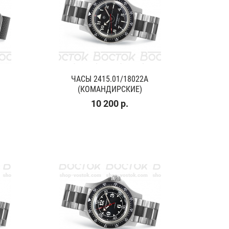
ЧАСЫ 2415.01/18022A
(КОМАНДИРСКИЕ)
10 200 р.