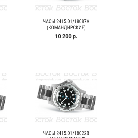
ЧАСЫ 2415.01/18087A
(КОМАНДИРСКИЕ)
10 200 р.
ЧАСЫ 2415.01/18022В