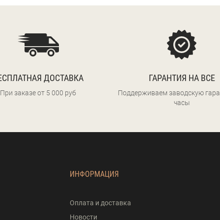
ЕСПЛАТНАЯ ДОСТАВКА
ГАРАНТИЯ НА ВСЕ
При заказе от 5 000 руб
Поддерживаем заводскую гара
часы
ИНФОРМАЦИЯ
Оплата и доставка
Новости