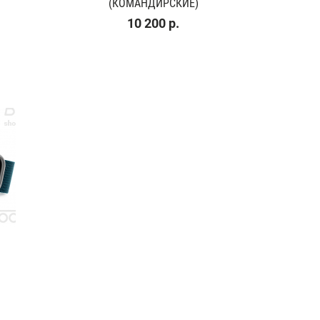
(КОМАНДИРСКИЕ)
10 200 р.