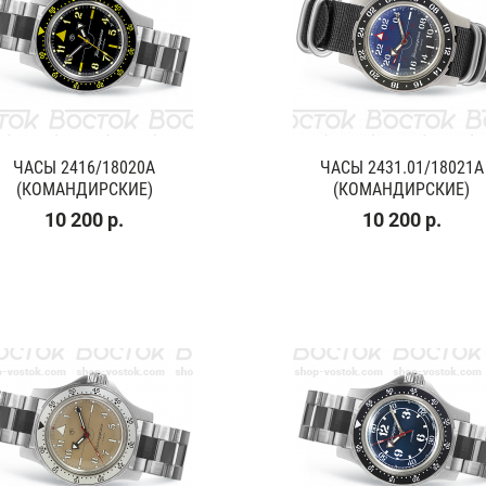
ЧАСЫ 2416/18020A
ЧАСЫ 2431.01/18021A
(КОМАНДИРСКИЕ)
(КОМАНДИРСКИЕ)
10 200 р.
10 200 р.