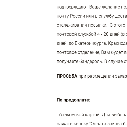
подтверждают Ваше желание полу
почту России или в службу дост
отслеживания посылки. С этого 
почтовой службой 4 - 20 дней (
дней, до Екатеринбурга, Краснод
почтовое отделение, Вам будет 
получаете бандероль. В случае 
ПРОСЬБА
при размещении заказ
По предоплате
:
- банковской картой. Для выбо
нажать кнопку "Оплата заказа б