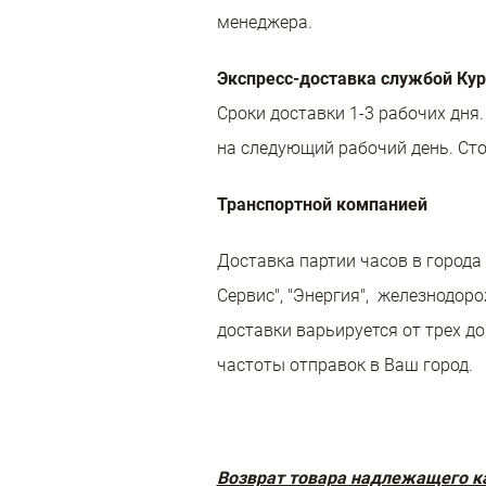
менеджера.
Экспресс-доставка службой Ку
Сроки доставки 1-3 рабочих дня.
на следующий рабочий день. Стои
Транспортной компанией
Доставка партии часов в города
Сервис", "Энергия", железнодор
доставки варьируется от трех д
частоты отправок в Ваш город.
Возврат товара надлежащего к