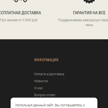
ЕСПЛАТНАЯ ДОСТАВКА
ГАРАНТИЯ НА ВСЕ
При заказе от 5 000 руб
Поддерживаем заводскую гара
часы
ИНФОРМАЦИЯ
Оплата и доставка
Новости
О нас
Вопрос-ответ
Контакты
Используя данный сайт, Вы соглашаетесь с