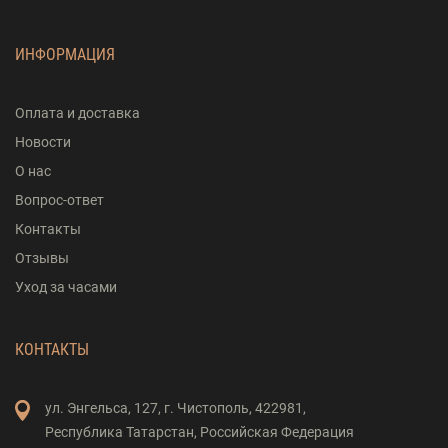
ИНФОРМАЦИЯ
Оплата и доставка
Новости
О нас
Вопрос-ответ
Контакты
Отзывы
Уход за часами
КОНТАКТЫ
ул. Энгельса,
127,
г. Чистополь,
422981,
Республика Татарстан,
Российская Федерация