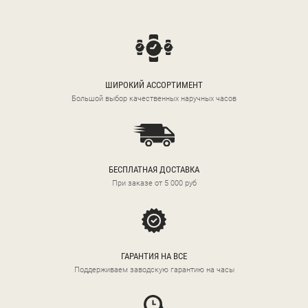
ШИРОКИЙ АССОРТИМЕНТ
Большой выбор качественных наручных часов
БЕСПЛАТНАЯ ДОСТАВКА
При заказе от 5 000 руб
ГАРАНТИЯ НА ВСЕ
Поддерживаем заводскую гарантию на часы