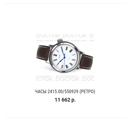
ЧАСЫ 2415.00/550929 (РЕТРО)
11 662 р.