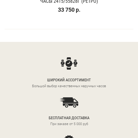
ЧАСЫ 2415/55828Г (РЕТРО)
33 750 р.
ШИРОКИЙ АССОРТИМЕНТ
Большой выбор качественных наручных часов
БЕСПЛАТНАЯ ДОСТАВКА
При заказе от 5 000 руб