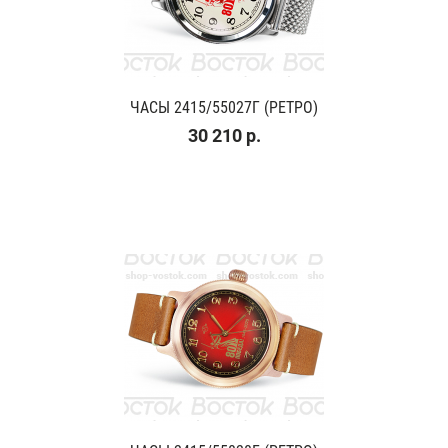
ЧАСЫ 2415/55027Г (РЕТРО)
30 210 р.