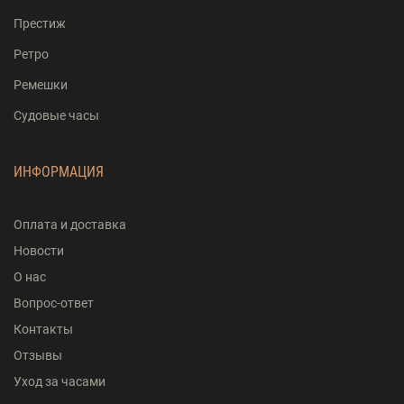
Престиж
Ретро
Ремешки
Судовые часы
ИНФОРМАЦИЯ
Оплата и доставка
Новости
О нас
Вопрос-ответ
Контакты
Отзывы
Уход за часами