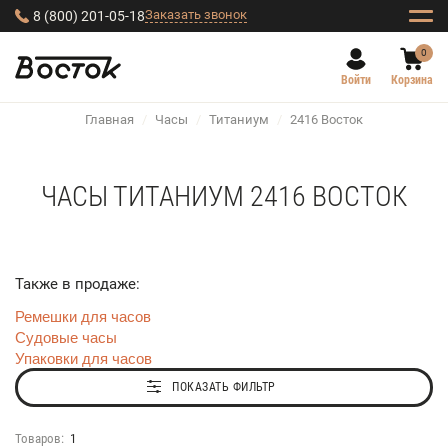
Заказать звонок
8 (800) 201-05-18
0
Войти
Корзина
Главная
/
Часы
/
Титаниум
/
2416 Восток
ЧАСЫ ТИТАНИУМ 2416 ВОСТОК
Также в продаже:
Ремешки для часов
Судовые часы
Упаковки для часов
ПОКАЗАТЬ ФИЛЬТР
Товаров:
1