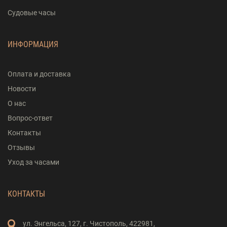
Судовые часы
ИНФОРМАЦИЯ
Оплата и доставка
Новости
О нас
Вопрос-ответ
Контакты
Отзывы
Уход за часами
КОНТАКТЫ
ул. Энгельса,
127,
г. Чистополь,
422981,