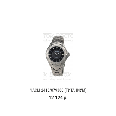
ЧАСЫ 2416/079360 (ТИТАНИУМ)
12 124 р.