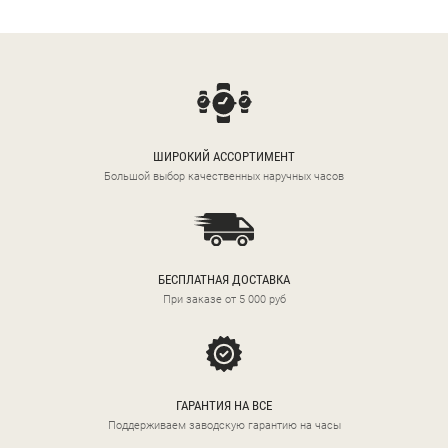
ШИРОКИЙ АССОРТИМЕНТ
Большой выбор качественных наручных часов
БЕСПЛАТНАЯ ДОСТАВКА
При заказе от 5 000 руб
ГАРАНТИЯ НА ВСЕ
Поддерживаем заводскую гарантию на часы