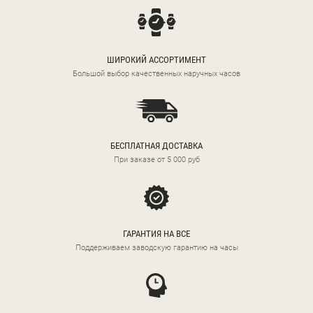
ШИРОКИЙ АССОРТИМЕНТ
Большой выбор качественных наручных часов
БЕСПЛАТНАЯ ДОСТАВКА
При заказе от 5 000 руб
ГАРАНТИЯ НА ВСЕ
Поддерживаем заводскую гарантию на часы