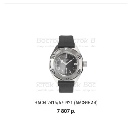
ЧАСЫ 2416/670921 (АМФИБИЯ)
7 807 р.