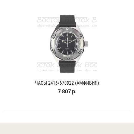
ЧАСЫ 2416/670922 (АМФИБИЯ)
7 807 р.