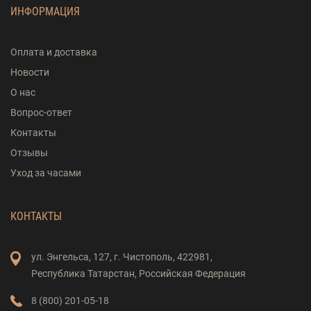
ИНФОРМАЦИЯ
Оплата и доставка
Новости
О нас
Вопрос-ответ
Контакты
Отзывы
Уход за часами
КОНТАКТЫ
ул. Энгельса,
127,
г. Чистополь,
422981,
Республика Татарстан,
Российская Федерация
8 (800) 201-05-18