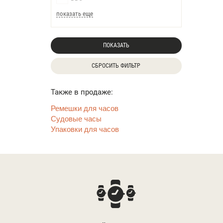
показать еще
ПОКАЗАТЬ
СБРОСИТЬ ФИЛЬТР
Также в продаже:
Ремешки для часов
Судовые часы
Упаковки для часов