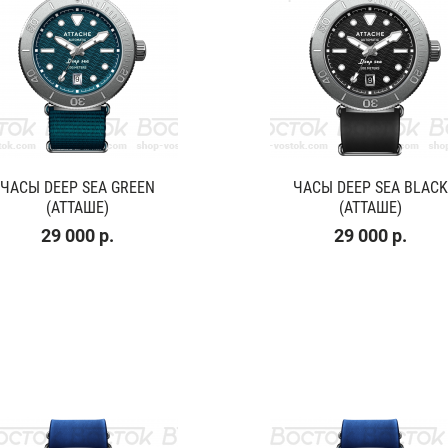
ЧАСЫ DEEP SEA GREEN
ЧАСЫ DEEP SEA BLACK
(АТТАШЕ)
(АТТАШЕ)
29 000 р.
29 000 р.