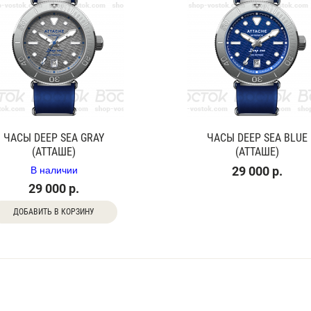
ЧАСЫ DEEP SEA GRAY
ЧАСЫ DEEP SEA BLUE
(АТТАШЕ)
(АТТАШЕ)
В наличии
29 000 р.
29 000 р.
ДОБАВИТЬ В КОРЗИНУ