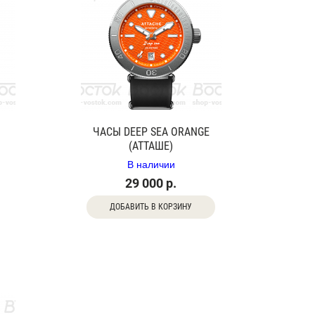
ЧАСЫ DEEP SEA ORANGE
(АТТАШЕ)
В наличии
29 000 р.
ДОБАВИТЬ В КОРЗИНУ