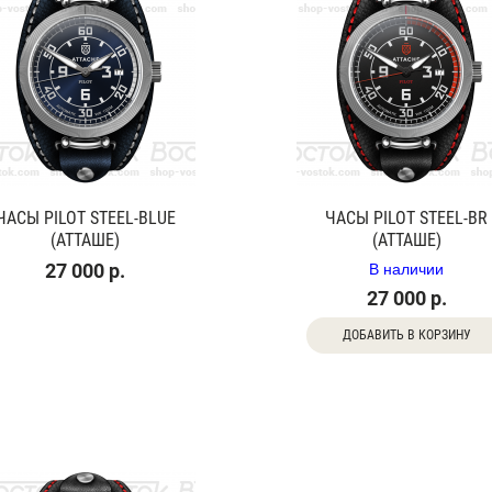
ЧАСЫ PILOT STEEL-BLUE
ЧАСЫ PILOT STEEL-BR
(АТТАШЕ)
(АТТАШЕ)
В наличии
27 000 р.
27 000 р.
ДОБАВИТЬ В КОРЗИНУ