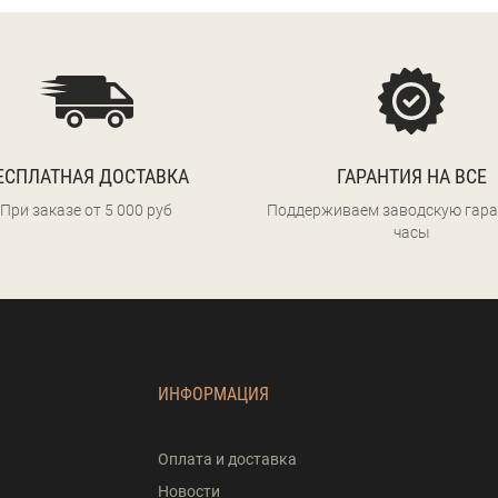
ЕСПЛАТНАЯ ДОСТАВКА
ГАРАНТИЯ НА ВСЕ
При заказе от 5 000 руб
Поддерживаем заводскую гара
часы
ИНФОРМАЦИЯ
Оплата и доставка
Новости