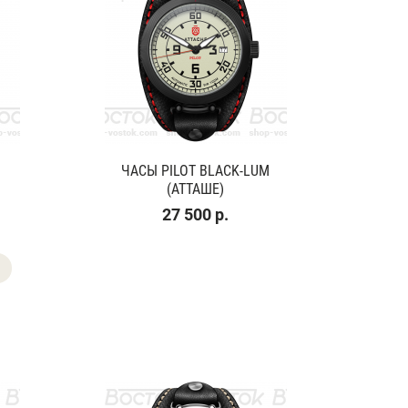
ЧАСЫ PILOT BLACK-LUM
(АТТАШЕ)
27 500 р.