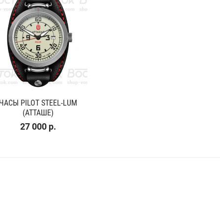
ЧАСЫ PILOT STEEL-LUM
(АТТАШЕ)
27 000 р.