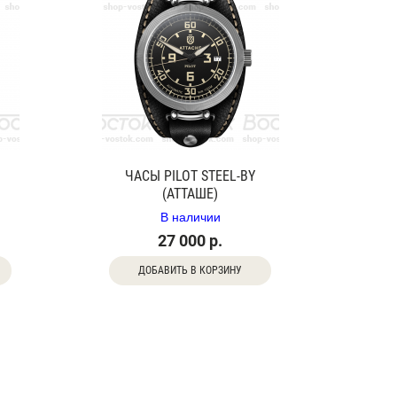
ЧАСЫ PILOT STEEL-BY
(АТТАШЕ)
В наличии
27 000 р.
ДОБАВИТЬ В КОРЗИНУ