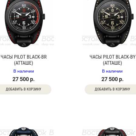
ЧАСЫ PILOT BLACK-BR
ЧАСЫ PILOT BLACK-BY
(АТТАШЕ)
(АТТАШЕ)
В наличии
В наличии
27 500 р.
27 500 р.
ДОБАВИТЬ В КОРЗИНУ
ДОБАВИТЬ В КОРЗИНУ