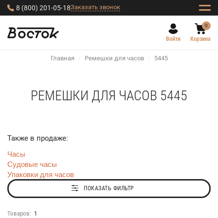
Заказать звонок
8 (800) 201-05-18
0
Войти
Корзина
Главная
/
Ремешки для часов
/
5445
РЕМЕШКИ ДЛЯ ЧАСОВ 5445
Также в продаже:
Часы
Судовые часы
Упаковки для часов
ПОКАЗАТЬ ФИЛЬТР
Товаров:
1