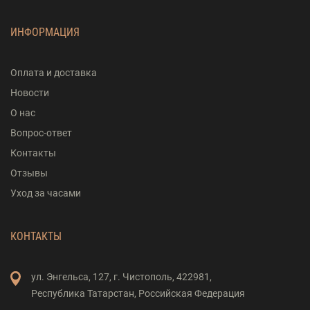
ИНФОРМАЦИЯ
Оплата и доставка
Новости
О нас
Вопрос-ответ
Контакты
Отзывы
Уход за часами
КОНТАКТЫ
ул. Энгельса,
127,
г. Чистополь,
422981,
Республика Татарстан,
Российская Федерация