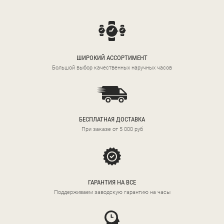
ШИРОКИЙ АССОРТИМЕНТ
Большой выбор качественных наручных часов
БЕСПЛАТНАЯ ДОСТАВКА
При заказе от 5 000 руб
ГАРАНТИЯ НА ВСЕ
Поддерживаем заводскую гарантию на часы