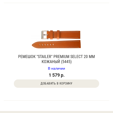
РЕМЕШОК "STAILER" PREMIUM SELECT 20 ММ
КОЖАНЫЙ (5445)
В наличии
1 579 р.
ДОБАВИТЬ В КОРЗИНУ