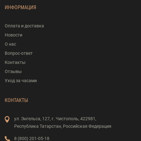
ИНФОРМАЦИЯ
Оплата и доставка
Новости
О нас
Вопрос-ответ
Контакты
Отзывы
Уход за часами
КОНТАКТЫ
ул. Энгельса,
127,
г. Чистополь,
422981,
Республика Татарстан,
Российская Федерация
8 (800) 201-05-18