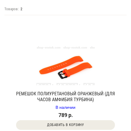
Товаров:
2
РЕМЕШОК ПОЛИУРЕТАНОВЫЙ ОРАНЖЕВЫЙ (ДЛЯ
ЧАСОВ АМФИБИЯ ТУРБИНА)
В наличии
789 р.
ДОБАВИТЬ В КОРЗИНУ