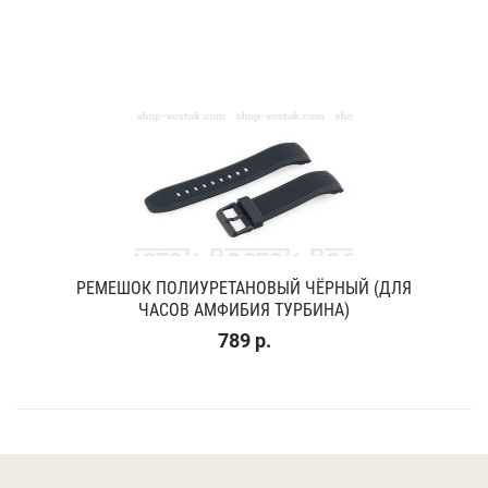
РЕМЕШОК ПОЛИУРЕТАНОВЫЙ ЧЁРНЫЙ (ДЛЯ
ЧАСОВ АМФИБИЯ ТУРБИНА)
789 р.