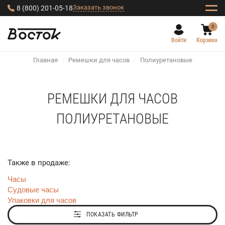
Заказать звонок
8 (800) 201-05-18
0
Войти
Корзина
Главная
/
Ремешки для часов
/
Полиуретановые
РЕМЕШКИ ДЛЯ ЧАСОВ
ПОЛИУРЕТАНОВЫЕ
Также в продаже:
Часы
Судовые часы
Упаковки для часов
ПОКАЗАТЬ ФИЛЬТР