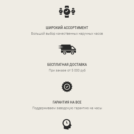
ШИРОКИЙ АССОРТИМЕНТ
Большой выбор качественных наручных часов
БЕСПЛАТНАЯ ДОСТАВКА
При заказе от 5 000 руб
ГАРАНТИЯ НА ВСЕ
Поддерживаем заводскую гарантию на часы