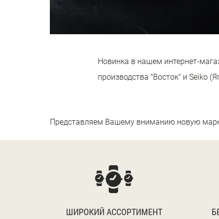
Новинка в нашем интернет-магаз
производства "Восток" и Seiko (Я
Представляем Вашему вниманию новую марку
ШИРОКИЙ АССОРТИМЕНТ
Б