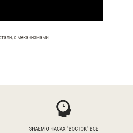
стали, с механизмами
ЗНАЕМ О ЧАСАХ "ВОСТОК" ВСЕ