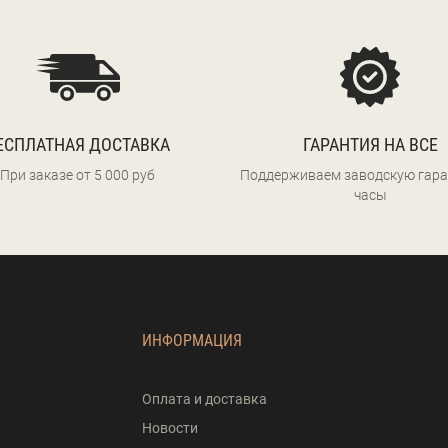
ЕСПЛАТНАЯ ДОСТАВКА
ГАРАНТИЯ НА ВСЕ
При заказе от 5 000 руб
Поддерживаем заводскую гара
часы
ИНФОРМАЦИЯ
Оплата и доставка
Новости