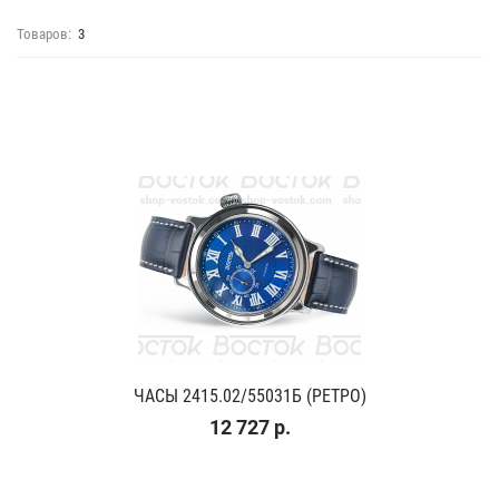
Товаров:
3
ЧАСЫ 2415.02/55031Б (РЕТРО)
12 727 р.