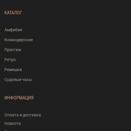
КАТАЛОГ
Амфибия
Командирские
Престиж
Ретро
Ремешки
Судовые часы
ИНФОРМАЦИЯ
Оплата и доставка
Новости