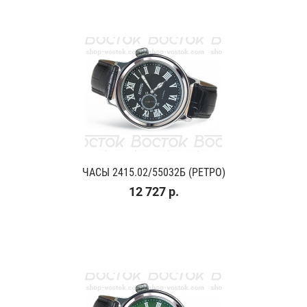
ЧАСЫ 2415.02/55032Б (РЕТРО)
12 727 р.