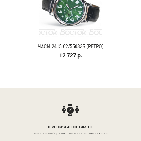
ЧАСЫ 2415.02/55033Б (РЕТРО)
12 727 р.
ШИРОКИЙ АССОРТИМЕНТ
Большой выбор качественных наручных часов