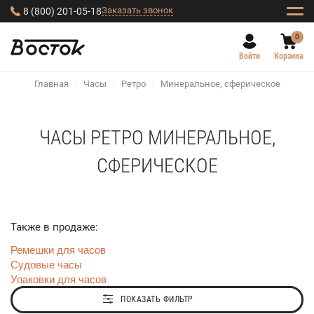
Заказать звонок
8 (800) 201-05-18
0
Войти
Корзина
Главная
/
Часы
/
Ретро
/
Минеральное, сферическое
ЧАСЫ РЕТРО МИНЕРАЛЬНОЕ,
СФЕРИЧЕСКОЕ
Также в продаже:
Ремешки для часов
Судовые часы
Упаковки для часов
ПОКАЗАТЬ ФИЛЬТР