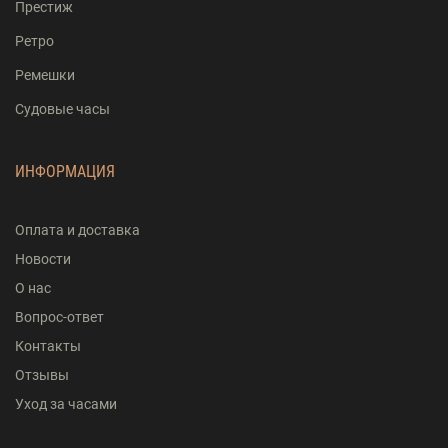
Престиж
Ретро
Ремешки
Судовые часы
ИНФОРМАЦИЯ
Оплата и доставка
Новости
О нас
Вопрос-ответ
Контакты
Отзывы
Уход за часами