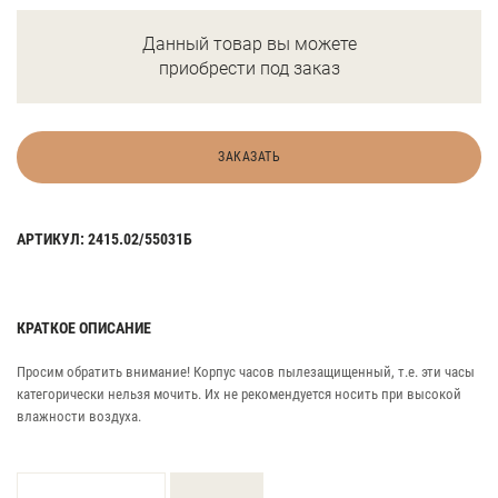
Данный товар вы можете
приобрести под заказ
ЗАКАЗАТЬ
АРТИКУЛ: 2415.02/55031Б
КРАТКОЕ ОПИСАНИЕ
Просим обратить внимание! Корпус часов пылезащищенный, т.е. эти часы
категорически нельзя мочить. Их не рекомендуется носить при высокой
влажности воздуха.