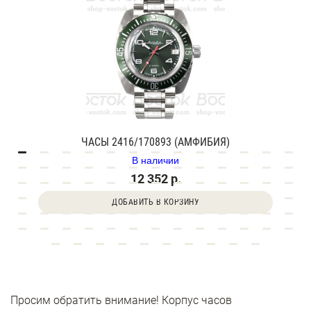
ЧАСЫ 2416/170893 (АМФИБИЯ)
В наличии
12 352 р.
ДОБАВИТЬ В КОРЗИНУ
Просим обратить внимание! Корпус часов