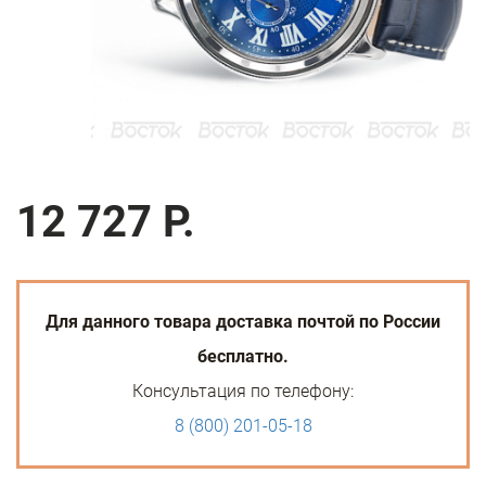
12 727 Р.
Для данного товара доставка почтой по России
бесплатно.
Консультация по телефону:
8 (800) 201-05-18