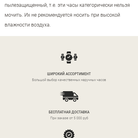
пылезащищенный, т.е. эти часы категорически нельзя
мочить. Их не рекомендуется носить при высокой
влажности воздуха.
ШИРОКИЙ АССОРТИМЕНТ
Большой выбор качественных наручных часов
БЕСПЛАТНАЯ ДОСТАВКА
При заказе от 5 000 руб