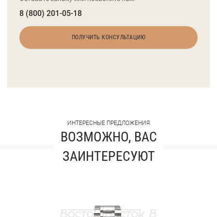
8 (800) 201-05-18
ПОЛУЧИТЬ КОНСУЛЬТАЦИЮ
ИНТЕРЕСНЫЕ ПРЕДЛОЖЕНИЯ
ВОЗМОЖНО, ВАС
ЗАИНТЕРЕСУЮТ