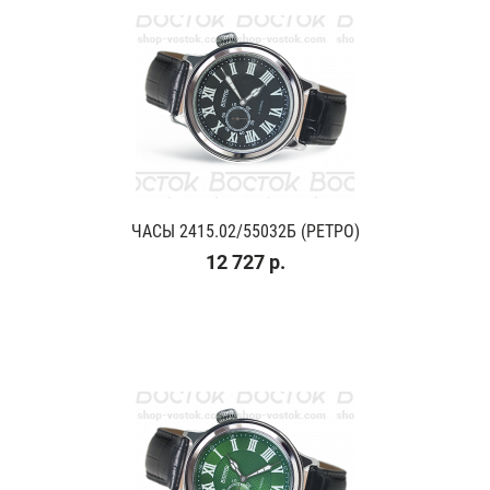
ЧАСЫ 2415.02/55032Б (РЕТРО)
12 727 р.