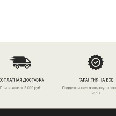
ЕСПЛАТНАЯ ДОСТАВКА
ГАРАНТИЯ НА ВСЕ
При заказе от 5 000 руб
Поддерживаем заводскую гара
часы