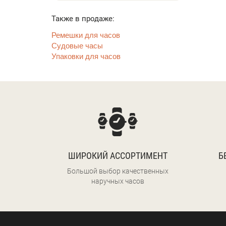
Также в продаже:
Ремешки для часов
Судовые часы
Упаковки для часов
ШИРОКИЙ АССОРТИМЕНТ
Б
Большой выбор качественных
наручных часов