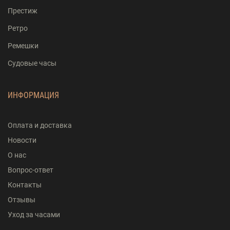
Престиж
Ретро
Ремешки
Судовые часы
ИНФОРМАЦИЯ
Оплата и доставка
Новости
О нас
Вопрос-ответ
Контакты
Отзывы
Уход за часами