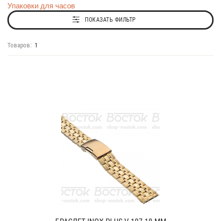
Упаковки для часов
ПОКАЗАТЬ ФИЛЬТР
Товаров:
1