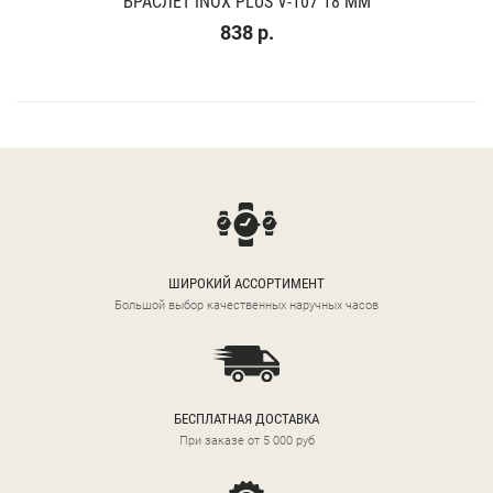
БРАСЛЕТ INOX PLUS V-107 18 ММ
838 р.
ШИРОКИЙ АССОРТИМЕНТ
Большой выбор качественных наручных часов
БЕСПЛАТНАЯ ДОСТАВКА
При заказе от 5 000 руб