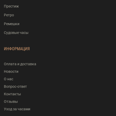
Престиж
Ретро
Ремешки
Судовые часы
ИНФОРМАЦИЯ
Оплата и доставка
Новости
О нас
Вопрос-ответ
Контакты
Отзывы
Уход за часами