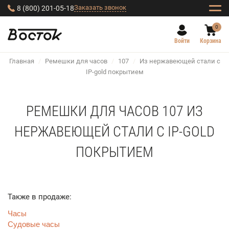
Заказать звонок
8 (800) 201-05-18
0
Войти
Корзина
Главная
/
Ремешки для часов
/
107
/
Из нержавеющей стали с
IP-gold покрытием
РЕМЕШКИ ДЛЯ ЧАСОВ 107 ИЗ
НЕРЖАВЕЮЩЕЙ СТАЛИ С IP-GOLD
ПОКРЫТИЕМ
Также в продаже:
Часы
Судовые часы