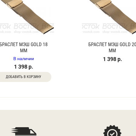
БРАСЛЕТ МЭШ GOLD 18
БРАСЛЕТ МЭШ GOLD 2
ММ
ММ
В наличии
1 398 р.
1 398 р.
ДОБАВИТЬ В КОРЗИНУ