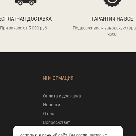
ЕСПЛАТНАЯ ДОСТАВКА
ГАРАНТИЯ НА ВСЕ
При заказе от 5 000 руб
Поддерживаем заводскую гара
часы
ИНФОРМАЦИЯ
Оплата и доставка
Новости
О нас
Вопрос-ответ
Контакты
Используя данный сайт, Вы соглашаетесь с