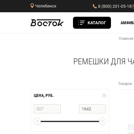
З
Челябинск
8 (800) 201-05-18
КАТАЛОГ
АМФИБ
Главная
РЕМЕШКИ ДЛЯ Ч
Товаров:
ЦЕНА, РУБ.