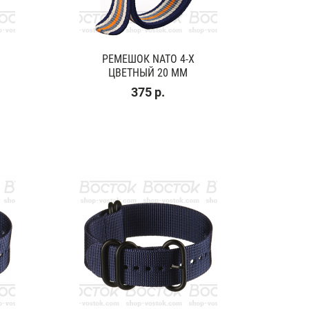
РЕМЕШОК NATO 4-Х
ЦВЕТНЫЙ 20 ММ
375 р.