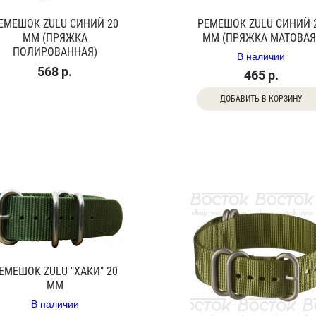
ЕМЕШОК ZULU СИНИЙ 20
РЕМЕШОК ZULU СИНИЙ 
ММ (ПРЯЖКА
ММ (ПРЯЖКА МАТОВАЯ
ПОЛИРОВАННАЯ)
В наличии
568 р.
465 р.
ДОБАВИТЬ В КОРЗИНУ
ЕМЕШОК ZULU "ХАКИ" 20
ММ
В наличии