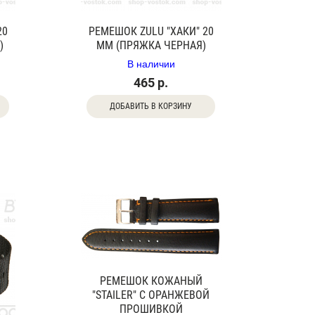
20
РЕМЕШОК ZULU "ХАКИ" 20
)
ММ (ПРЯЖКА ЧЕРНАЯ)
В наличии
465 р.
ДОБАВИТЬ В КОРЗИНУ
РЕМЕШОК КОЖАНЫЙ
"STAILER" С ОРАНЖЕВОЙ
ПРОШИВКОЙ