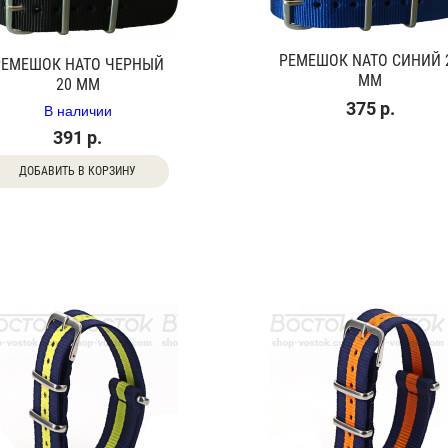
РЕМЕШОК NATO СИНИЙ 
РЕМЕШОК НАТО ЧЕРНЫЙ
ММ
20 ММ
375 р.
В наличии
391 р.
ДОБАВИТЬ В КОРЗИНУ