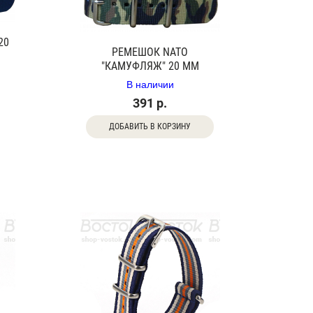
20
РЕМЕШОК NATO
"КАМУФЛЯЖ" 20 ММ
В наличии
391 р.
ДОБАВИТЬ В КОРЗИНУ