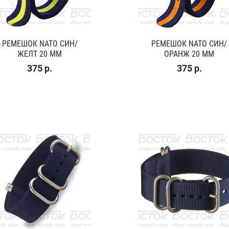
РЕМЕШОК NATO СИН/
РЕМЕШОК NATO СИН/
ЖЕЛТ 20 ММ
ОРАНЖ 20 ММ
375 р.
375 р.