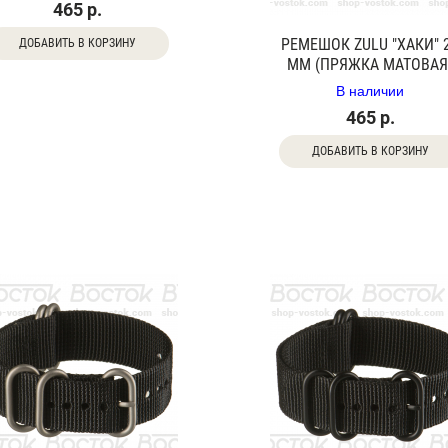
465 р.
РЕМЕШОК ZULU "ХАКИ" 
ДОБАВИТЬ В КОРЗИНУ
ММ (ПРЯЖКА МАТОВАЯ
В наличии
465 р.
ДОБАВИТЬ В КОРЗИНУ