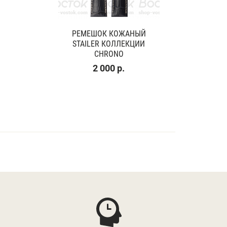
РЕМЕШОК КОЖАНЫЙ
STAILER КОЛЛЕКЦИИ
CHRONO
2 000 р.