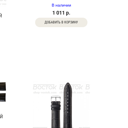
В наличии
1 011 р.
Й
ДОБАВИТЬ В КОРЗИНУ
ЫЙ