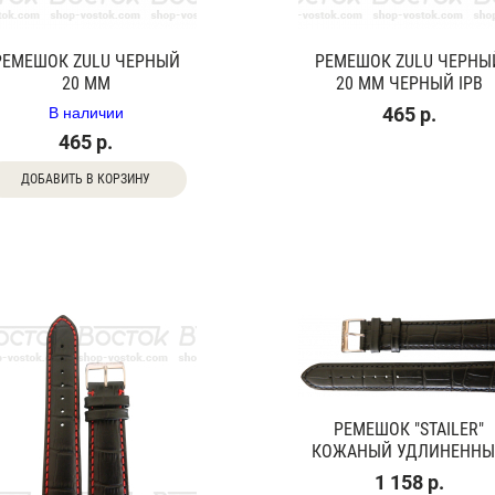
РЕМЕШОК ZULU ЧЕРНЫЙ
РЕМЕШОК ZULU ЧЕРНЫ
20 ММ
20 ММ ЧЕРНЫЙ IPB
В наличии
465 р.
465 р.
ДОБАВИТЬ В КОРЗИНУ
РЕМЕШОК "STAILER"
КОЖАНЫЙ УДЛИНЕНН
1 158 р.