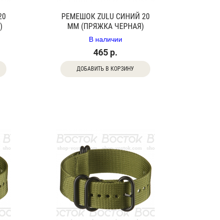
20
РЕМЕШОК ZULU СИНИЙ 20
)
ММ (ПРЯЖКА ЧЕРНАЯ)
В наличии
465 р.
ДОБАВИТЬ В КОРЗИНУ