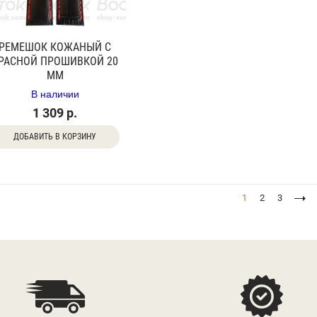
РЕМЕШОК КОЖАНЫЙ С
РАСНОЙ ПРОШИВКОЙ 20
ММ
В наличии
1 309 р.
ДОБАВИТЬ В КОРЗИНУ
1
2
3