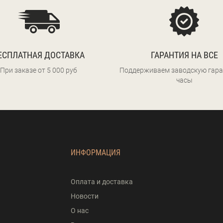
ЕСПЛАТНАЯ ДОСТАВКА
ГАРАНТИЯ НА ВСЕ
При заказе от 5 000 руб
Поддерживаем заводскую гара
часы
ИНФОРМАЦИЯ
Оплата и доставка
Новости
О нас