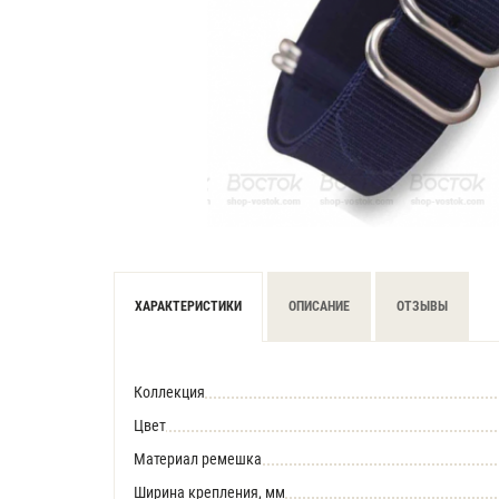
ХАРАКТЕРИСТИКИ
ОПИСАНИЕ
ОТЗЫВЫ
Коллекция
Цвет
Материал ремешка
Ширина крепления, мм