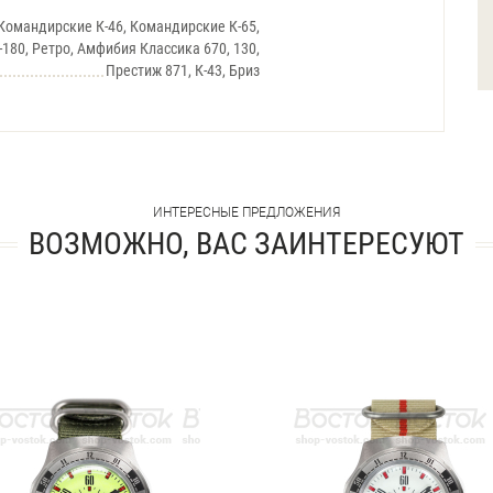
Командирские К-46, Командирские К-65,
-180, Ретро, Амфибия Классика 670, 130,
Престиж 871, К-43, Бриз
ИНТЕРЕСНЫЕ ПРЕДЛОЖЕНИЯ
ВОЗМОЖНО, ВАС ЗАИНТЕРЕСУЮТ