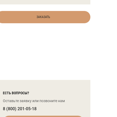
ЗАКАЗАТЬ
ЕСТЬ ВОПРОСЫ?
Оставьте заявку или позвоните нам
8 (800) 201-05-18