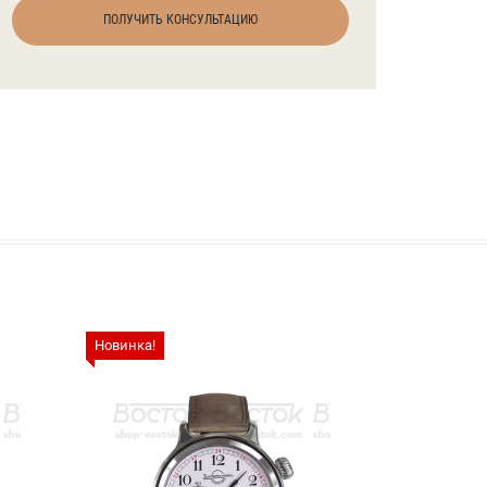
ПОЛУЧИТЬ КОНСУЛЬТАЦИЮ
Новинка!