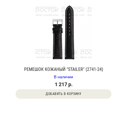
РЕМЕШОК КОЖАНЫЙ "STAILER" (2741-24)
В наличии
1 217 р.
ДОБАВИТЬ В КОРЗИНУ