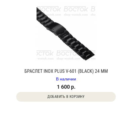
БРАСЛЕТ INOX PLUS V-601 (BLACK) 24 ММ
В наличии
1 600 р.
ДОБАВИТЬ В КОРЗИНУ