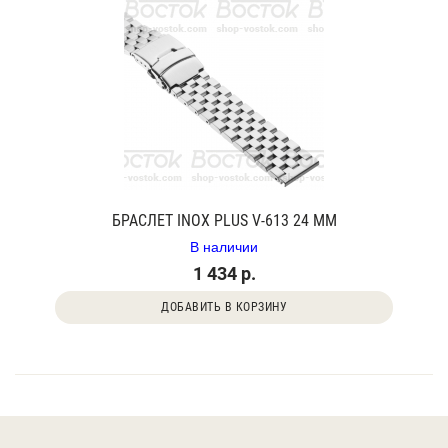
БРАСЛЕТ INOX PLUS V-613 24 ММ
В наличии
1 434 р.
ДОБАВИТЬ В КОРЗИНУ