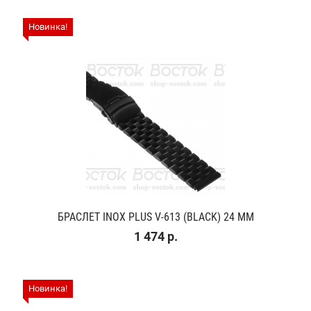
Новинка!
БРАСЛЕТ INOX PLUS V-613 (BLACK) 24 ММ
1 474 р.
Новинка!