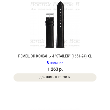
РЕМЕШОК КОЖАНЫЙ "STAILER" (1651-24) XL
В наличии
1 263 р.
ДОБАВИТЬ В КОРЗИНУ