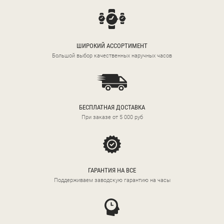
ШИРОКИЙ АССОРТИМЕНТ
Большой выбор качественных наручных часов
БЕСПЛАТНАЯ ДОСТАВКА
При заказе от 5 000 руб
ГАРАНТИЯ НА ВСЕ
Поддерживаем заводскую гарантию на часы