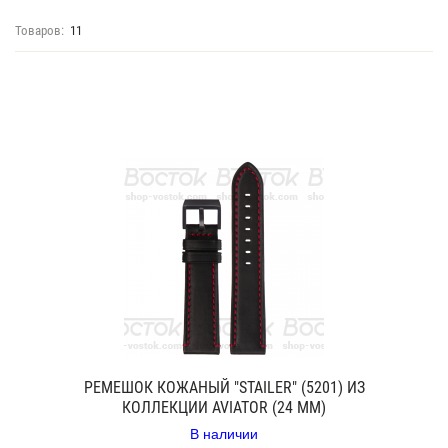
Товаров:
11
РЕМЕШОК КОЖАНЫЙ "STAILER" (5201) ИЗ
КОЛЛЕКЦИИ AVIATOR (24 ММ)
В наличии