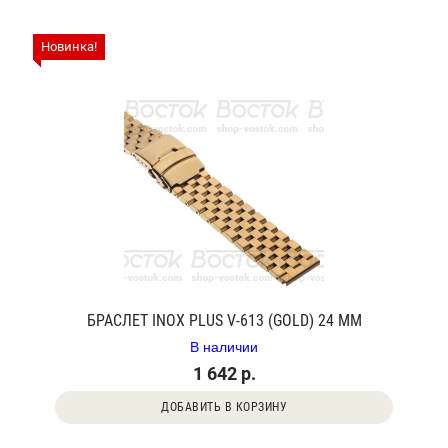
Новинка!
БРАСЛЕТ INOX PLUS V-613 (GOLD) 24 ММ
В наличии
1 642 р.
ДОБАВИТЬ В КОРЗИНУ