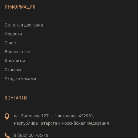
ИНФОРМАЦИЯ
Оплата и доставка
Новости
О нас
Вопрос-ответ
Контакты
Отзывы
Уход за часами
КОНТАКТЫ
ул. Энгельса,
127,
г. Чистополь,
422981,
Республика Татарстан,
Российская Федерация
8 (800) 201-05-18