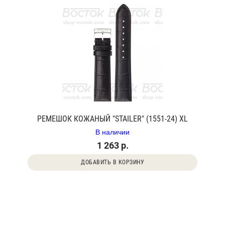
РЕМЕШОК КОЖАНЫЙ "STAILER" (1551-24) XL
В наличии
1 263 р.
ДОБАВИТЬ В КОРЗИНУ