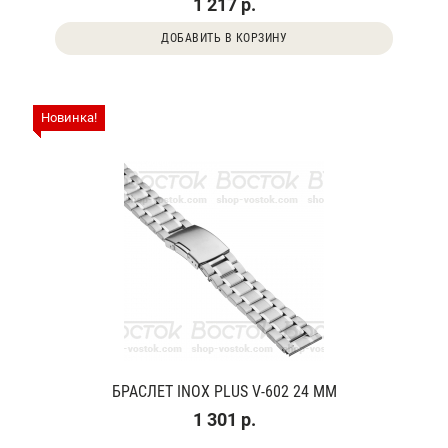
1 217 р.
ДОБАВИТЬ В КОРЗИНУ
Новинка!
БРАСЛЕТ INOX PLUS V-602 24 ММ
1 301 р.