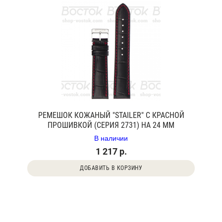
РЕМЕШОК КОЖАНЫЙ "STAILER" С КРАСНОЙ
ПРОШИВКОЙ (СЕРИЯ 2731) НА 24 ММ
В наличии
1 217 р.
ДОБАВИТЬ В КОРЗИНУ