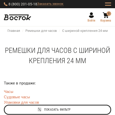
Заказать звонок
8 (800) 201-05-18
0
Войти
Корзина
Главная
/
Ремешки для часов
/
С шириной крепления 24 мм
РЕМЕШКИ ДЛЯ ЧАСОВ С ШИРИНОЙ
КРЕПЛЕНИЯ 24 ММ
Также в продаже:
Часы
Судовые часы
Упаковки для часов
ПОКАЗАТЬ ФИЛЬТР