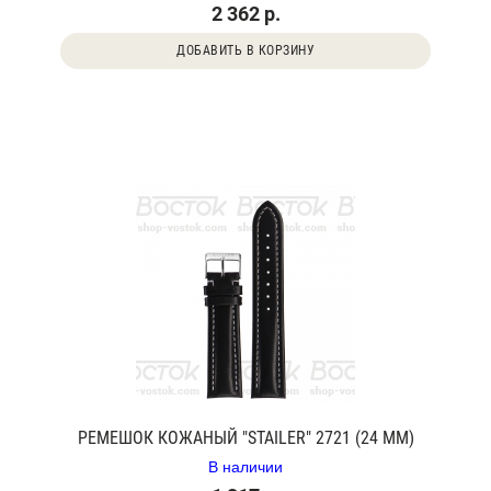
2 362 р.
ДОБАВИТЬ В КОРЗИНУ
РЕМЕШОК КОЖАНЫЙ "STAILER" 2721 (24 ММ)
В наличии