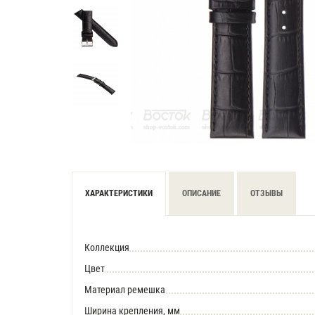
ХАРАКТЕРИСТИКИ
ОПИСАНИЕ
ОТЗЫВЫ
Коллекция
Цвет
Материал ремешка
Ширина крепления, мм