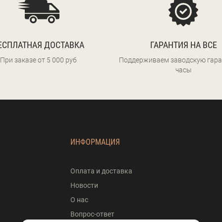
ЕСПЛАТНАЯ ДОСТАВКА
ГАРАНТИЯ НА ВСЕ
При заказе от 5 000 руб
Поддерживаем заводскую гара
часы
ИНФОРМАЦИЯ
Оплата и доставка
Новости
О нас
Вопрос-ответ