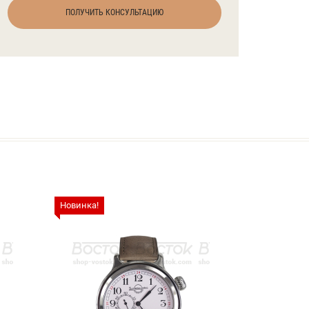
ПОЛУЧИТЬ КОНСУЛЬТАЦИЮ
Новинка!