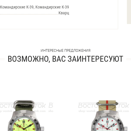
Командирские К-39, Командирские К-39
Кварц
ИНТЕРЕСНЫЕ ПРЕДЛОЖЕНИЯ
ВОЗМОЖНО, ВАС ЗАИНТЕРЕСУЮТ