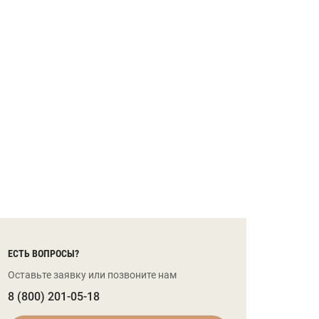
ЕСТЬ ВОПРОСЫ?
Оставьте заявку или позвоните нам
8 (800) 201-05-18