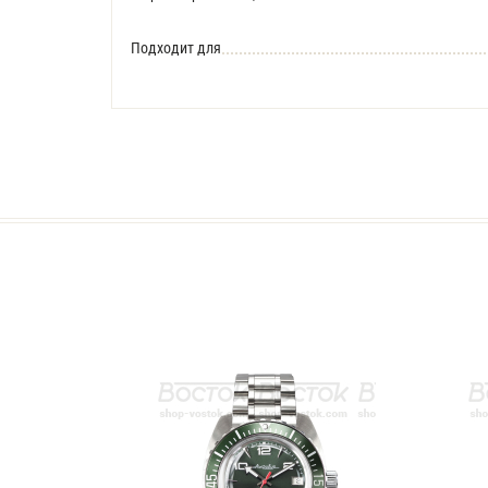
Подходит для