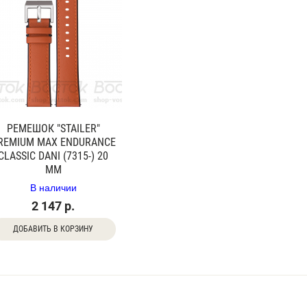
РЕМЕШОК "STAILER"
REMIUM MAX ENDURANCE
CLASSIC DANI (7315-) 20
ММ
В наличии
2 147 р.
ДОБАВИТЬ В КОРЗИНУ