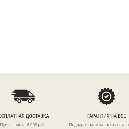
ЕСПЛАТНАЯ ДОСТАВКА
ГАРАНТИЯ НА ВСЕ
При заказе от 5 000 руб
Поддерживаем заводскую гара