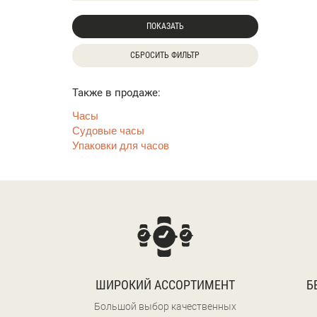
ПОКАЗАТЬ
СБРОСИТЬ ФИЛЬТР
Также в продаже:
Часы
Судовые часы
Упаковки для часов
ШИРОКИЙ АССОРТИМЕНТ
Б
Большой выбор качественных