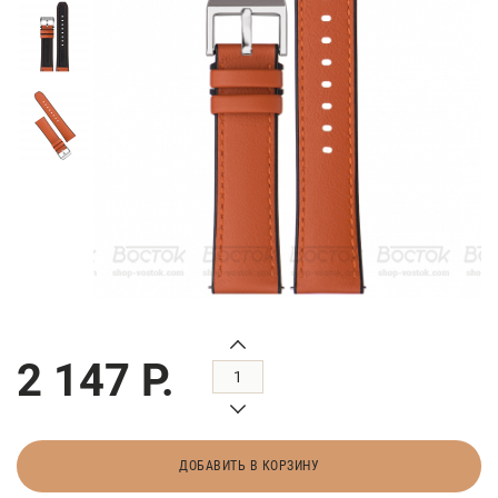
2 147 Р.
ДОБАВИТЬ В КОРЗИНУ