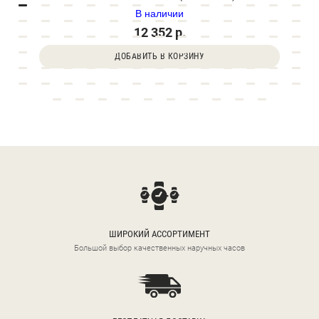
В наличии
12 352 р.
ДОБАВИТЬ В КОРЗИНУ
ШИРОКИЙ АССОРТИМЕНТ
Большой выбор качественных наручных часов