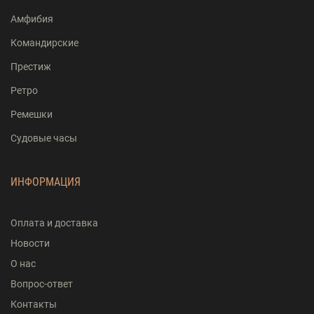
Амфибия
Командирские
Престиж
Ретро
Ремешки
Судовые часы
ИНФОРМАЦИЯ
Оплата и доставка
Новости
О нас
Вопрос-ответ
Контакты