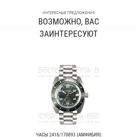
ИНТЕРЕСНЫЕ ПРЕДЛОЖЕНИЯ
ВОЗМОЖНО, ВАС
ЗАИНТЕРЕСУЮТ
ЧАСЫ 2416/170893 (АМФИБИЯ)