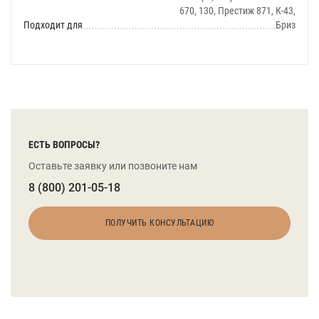
670, 130, Престиж 871, К-43,
Подходит для
Бриз
ЕСТЬ ВОПРОСЫ?
Оставьте заявку или позвоните нам
8 (800) 201-05-18
ПОЛУЧИТЬ КОНСУЛЬТАЦИЮ