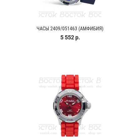
ЧАСЫ 2409/051463 (АМФИБИЯ)
5 552 р.