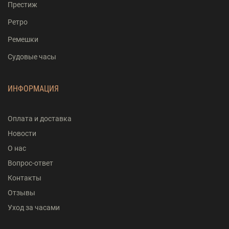
Престиж
Ретро
Ремешки
Судовые часы
ИНФОРМАЦИЯ
Оплата и доставка
Новости
О нас
Вопрос-ответ
Контакты
Отзывы
Уход за часами