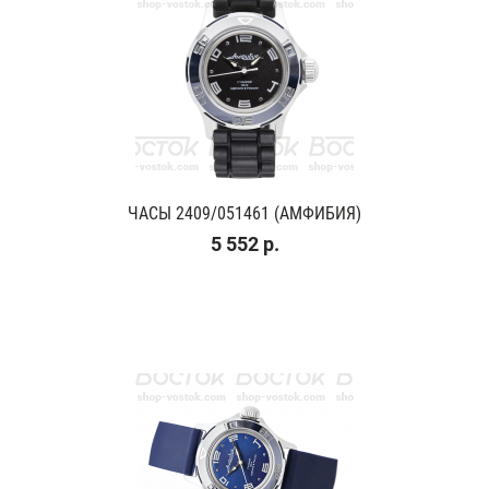
ЧАСЫ 2409/051461 (АМФИБИЯ)
5 552 р.