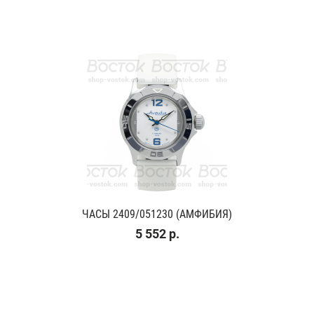
ЧАСЫ 2409/051230 (АМФИБИЯ)
5 552 р.