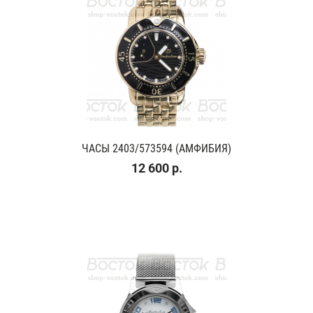
ЧАСЫ 2403/573594 (АМФИБИЯ)
12 600 р.