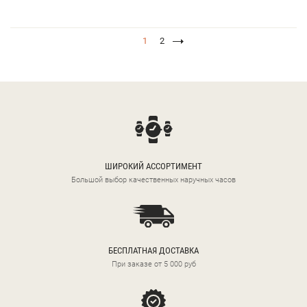
1
2
ШИРОКИЙ АССОРТИМЕНТ
Большой выбор качественных наручных часов
БЕСПЛАТНАЯ ДОСТАВКА
При заказе от 5 000 руб