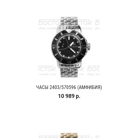
ЧАСЫ 2403/570596 (АМФИБИЯ)
10 989 р.