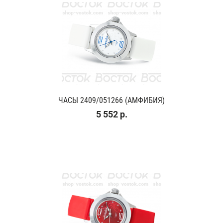
ЧАСЫ 2409/051266 (АМФИБИЯ)
5 552 р.