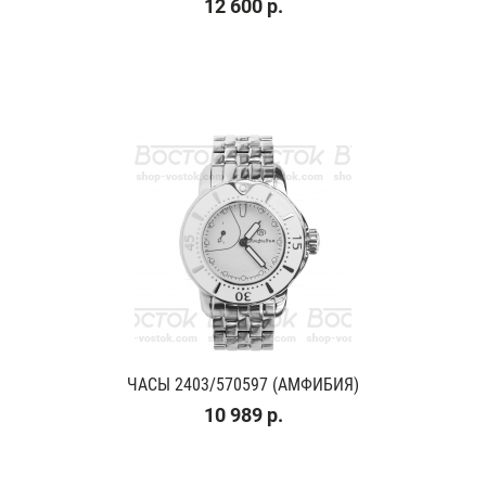
12 600 р.
ЧАСЫ 2403/570597 (АМФИБИЯ)
10 989 р.