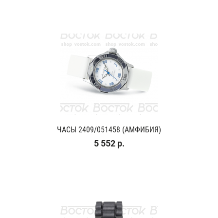
ЧАСЫ 2409/051458 (АМФИБИЯ)
5 552 р.