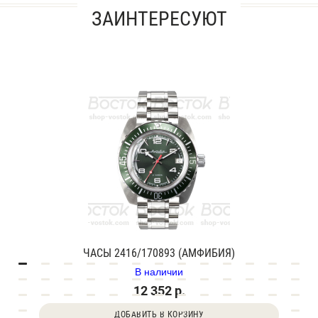
ЗАИНТЕРЕСУЮТ
ЧАСЫ 2416/170893 (АМФИБИЯ)
В наличии
12 352 р.
ДОБАВИТЬ В КОРЗИНУ