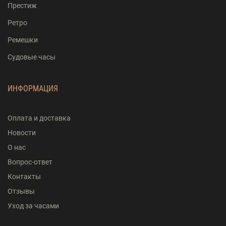
Престиж
Ретро
Ремешки
Судовые часы
ИНФОРМАЦИЯ
Оплата и доставка
Новости
О нас
Вопрос-ответ
Контакты
Отзывы
Уход за часами