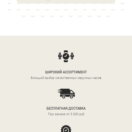
ШИРОКИЙ АССОРТИМЕНТ
Большой выбор качественных наручных часов
БЕСПЛАТНАЯ ДОСТАВКА
При заказе от 5 000 руб