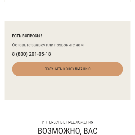
ЕСТЬ ВОПРОСЫ?
Оставьте заявку или позвоните нам
8 (800) 201-05-18
ПОЛУЧИТЬ КОНСУЛЬТАЦИЮ
ИНТЕРЕСНЫЕ ПРЕДЛОЖЕНИЯ
ВОЗМОЖНО, ВАС