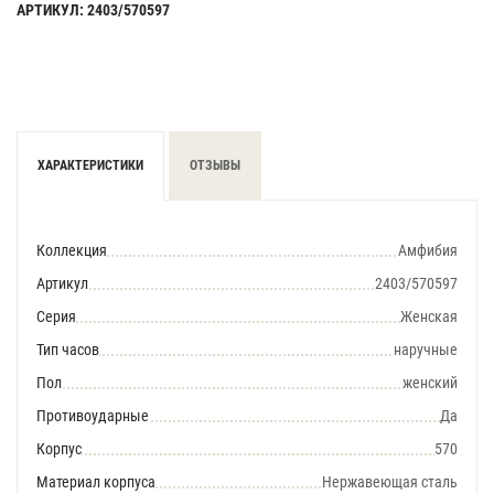
АРТИКУЛ: 2403/570597
ХАРАКТЕРИСТИКИ
ОТЗЫВЫ
Коллекция
Амфибия
Артикул
2403/570597
Серия
Женская
Тип часов
наручные
Пол
женский
Противоударные
Да
Корпус
570
Материал корпуса
Нержавеющая сталь