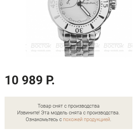
10 989 Р.
Товар снят с производства
Извините! Эта модель снята с производства.
Ознакомьтесь с
похожей продукцией
.