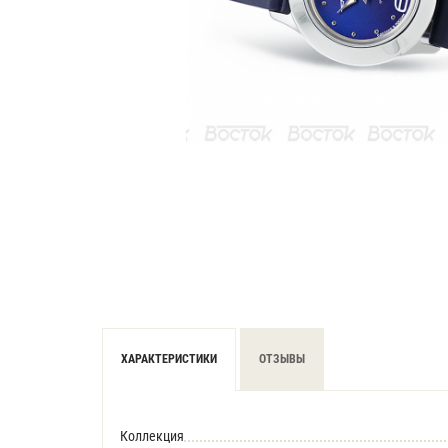
ХАРАКТЕРИСТИКИ
ОТЗЫВЫ
Коллекция