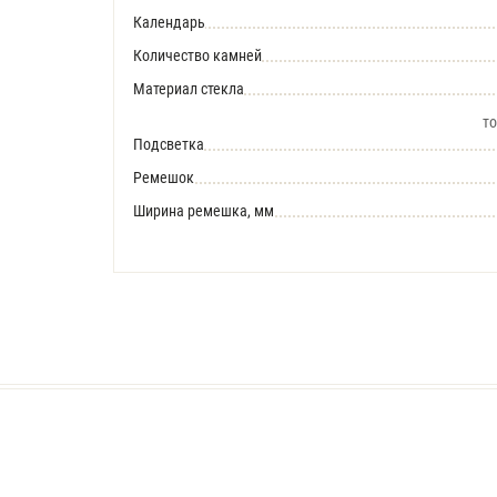
Календарь
Количество камней
Материал стекла
то
Подсветка
Ремешок
Ширина ремешка, мм