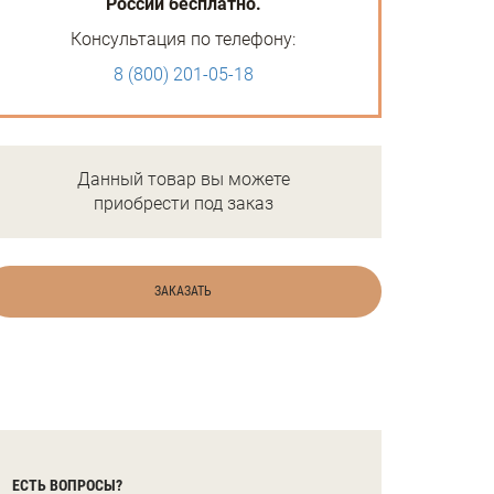
России бесплатно.
Консультация по телефону:
8 (800) 201-05-18
Данный товар вы можете
приобрести под заказ
ЗАКАЗАТЬ
ЕСТЬ ВОПРОСЫ?