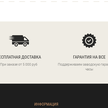
ЕСПЛАТНАЯ ДОСТАВКА
ГАРАНТИЯ НА ВСЕ
При заказе от 5 000 руб
Поддерживаем заводскую гара
часы
ИНФОРМАЦИЯ