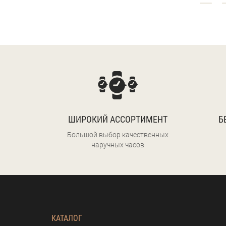
ШИРОКИЙ АССОРТИМЕНТ
Б
Большой выбор качественных
наручных часов
КАТАЛОГ