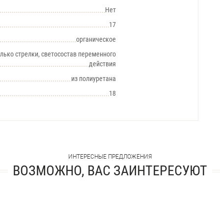
Нет
17
органическое
лько стрелки, светосостав переменного
действия
из полиуретана
18
ИНТЕРЕСНЫЕ ПРЕДЛОЖЕНИЯ
ВОЗМОЖНО, ВАС ЗАИНТЕРЕСУЮТ