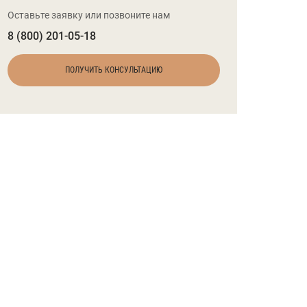
Оставьте заявку или позвоните нам
8 (800) 201-05-18
ПОЛУЧИТЬ КОНСУЛЬТАЦИЮ