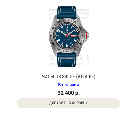
ЧАСЫ OS SBLUE (АТТАШЕ)
В наличии
32 400 р.
ДОБАВИТЬ В КОРЗИНУ