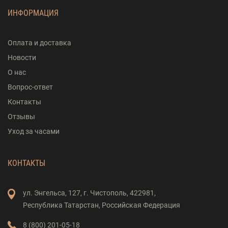
ИНФОРМАЦИЯ
Оплата и доставка
Новости
О нас
Вопрос-ответ
Контакты
Отзывы
Уход за часами
КОНТАКТЫ
ул. Энгельса,
127,
г. Чистополь,
422981,
Республика Татарстан,
Российская Федерация
8 (800) 201-05-18