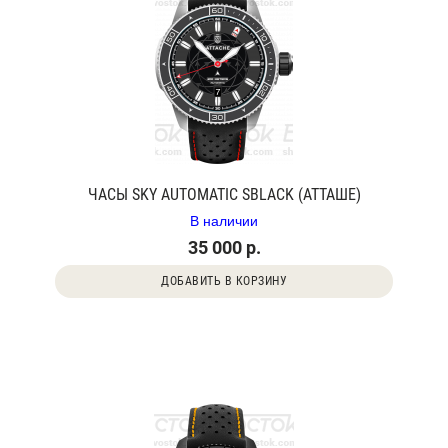
ЧАСЫ SKY AUTOMATIC SBLACK (АТТАШЕ)
В наличии
35 000 р.
ДОБАВИТЬ В КОРЗИНУ