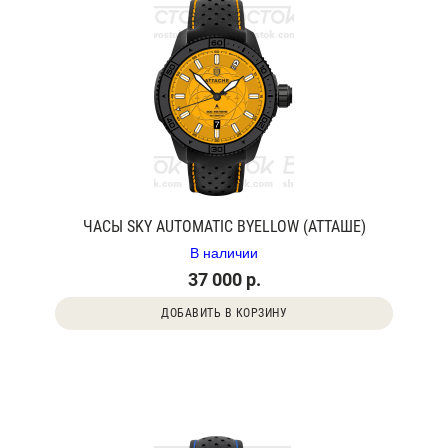
ЧАСЫ SKY AUTOMATIC BYELLOW (АТТАШЕ)
В наличии
37 000 р.
ДОБАВИТЬ В КОРЗИНУ