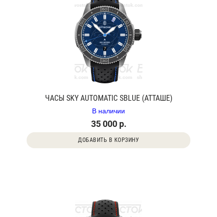
ЧАСЫ SKY AUTOMATIC SBLUE (АТТАШЕ)
В наличии
35 000 р.
ДОБАВИТЬ В КОРЗИНУ