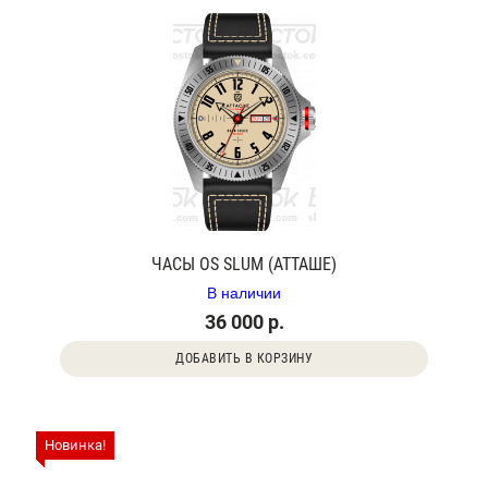
ЧАСЫ OS SLUM (АТТАШЕ)
В наличии
36 000 р.
ДОБАВИТЬ В КОРЗИНУ
Новинка!