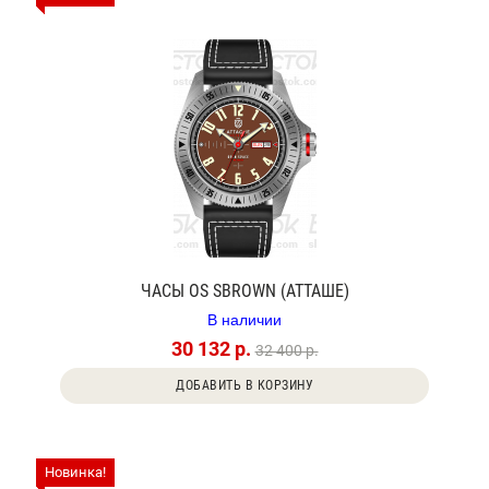
ЧАСЫ OS SBROWN (АТТАШЕ)
В наличии
30 132 р.
32 400 р.
ДОБАВИТЬ В КОРЗИНУ
Новинка!