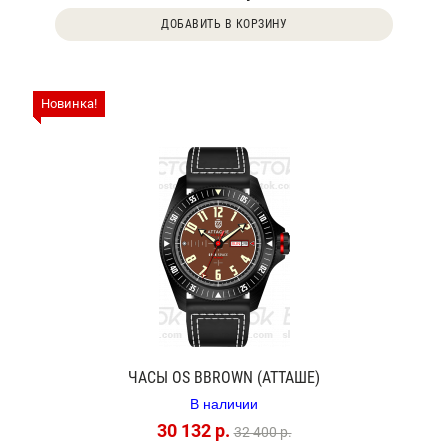
ДОБАВИТЬ В КОРЗИНУ
Новинка!
ЧАСЫ OS BBROWN (АТТАШЕ)
В наличии
30 132 р.
32 400 р.