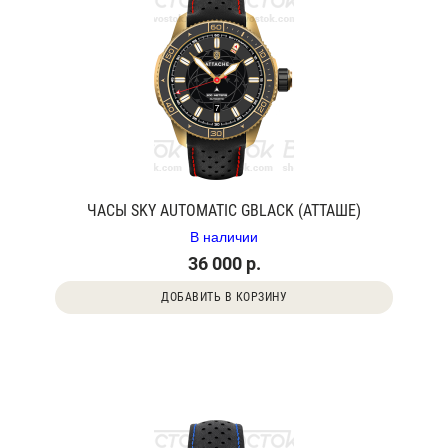
ЧАСЫ SKY AUTOMATIC GBLACK (АТТАШЕ)
В наличии
36 000 р.
ДОБАВИТЬ В КОРЗИНУ