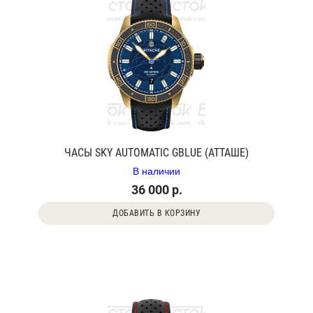
ЧАСЫ SKY AUTOMATIC GBLUE (АТТАШЕ)
В наличии
36 000 р.
ДОБАВИТЬ В КОРЗИНУ