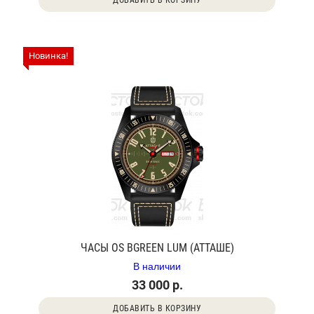
ДОБАВИТЬ В КОРЗИНУ
Новинка!
ЧАСЫ OS BGREEN LUM (АТТАШЕ)
В наличии
33 000 р.
ДОБАВИТЬ В КОРЗИНУ