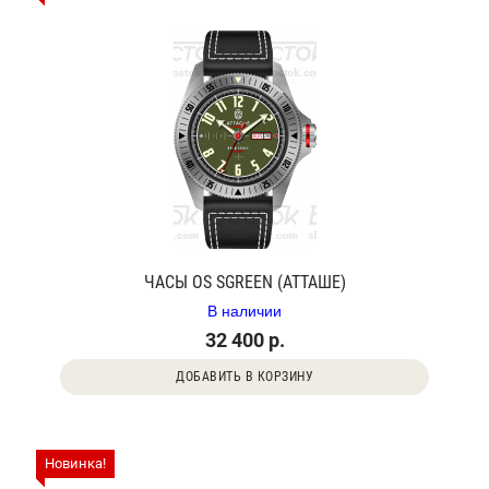
ЧАСЫ OS SGREEN (АТТАШЕ)
В наличии
32 400 р.
ДОБАВИТЬ В КОРЗИНУ
Новинка!