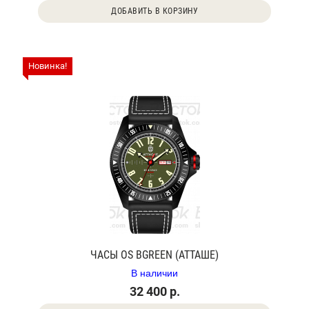
ДОБАВИТЬ В КОРЗИНУ
Новинка!
ЧАСЫ OS BGREEN (АТТАШЕ)
В наличии
32 400 р.