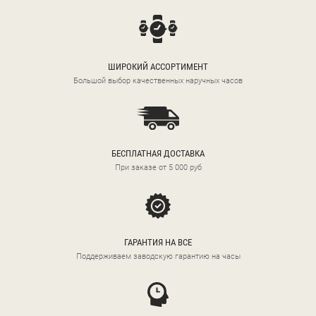
ШИРОКИЙ АССОРТИМЕНТ
Большой выбор качественных наручных часов
БЕСПЛАТНАЯ ДОСТАВКА
При заказе от 5 000 руб
ГАРАНТИЯ НА ВСЕ
Поддерживаем заводскую гарантию на часы