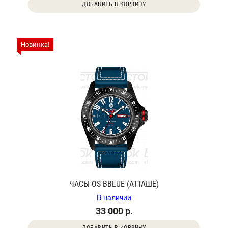
ДОБАВИТЬ В КОРЗИНУ
Новинка!
ЧАСЫ OS BBLUE (АТТАШЕ)
В наличии
33 000 р.