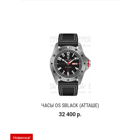
ЧАСЫ OS SBLACK (АТТАШЕ)
32 400 р.
Новинка!