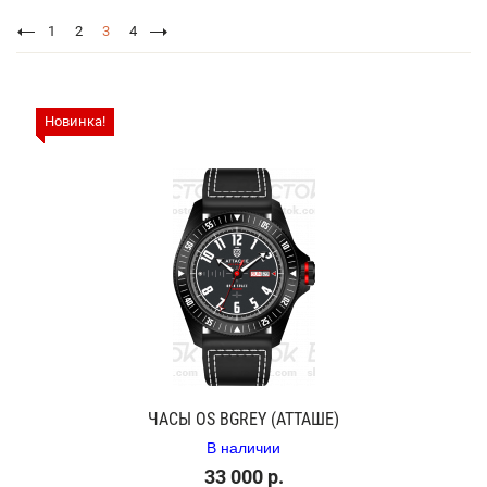
1
2
3
4
Новинка!
ЧАСЫ OS BGREY (АТТАШЕ)
В наличии
33 000 р.