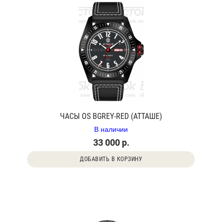
ЧАСЫ OS BGREY-RED (АТТАШЕ)
В наличии
33 000 р.
ДОБАВИТЬ В КОРЗИНУ