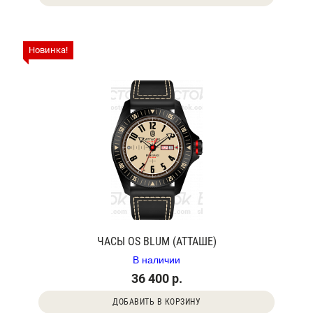
Новинка!
ЧАСЫ OS BLUM (АТТАШЕ)
В наличии
36 400 р.
ДОБАВИТЬ В КОРЗИНУ