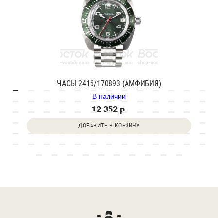
ЧАСЫ 2416/170893 (АМФИБИЯ)
В наличии
12 352 р.
ДОБАВИТЬ В КОРЗИНУ