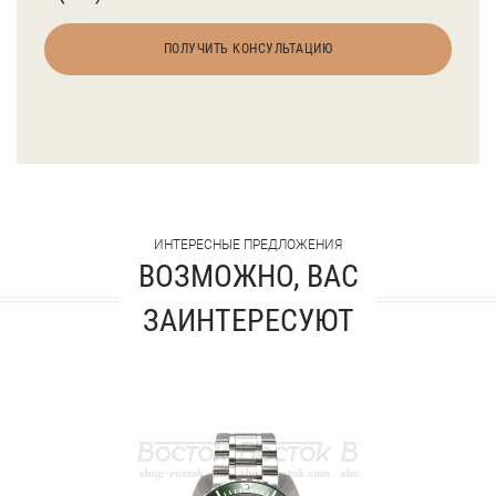
ПОЛУЧИТЬ КОНСУЛЬТАЦИЮ
ИНТЕРЕСНЫЕ ПРЕДЛОЖЕНИЯ
ВОЗМОЖНО, ВАС
ЗАИНТЕРЕСУЮТ