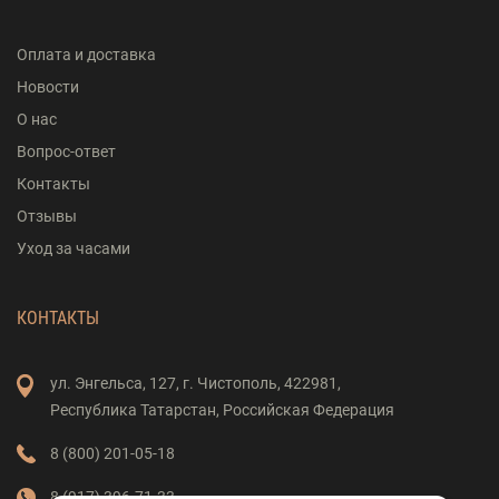
Оплата и доставка
Новости
О нас
Вопрос-ответ
Контакты
Отзывы
Уход за часами
КОНТАКТЫ
ул. Энгельса,
127,
г. Чистополь,
422981,
Республика Татарстан,
Российская Федерация
8 (800) 201-05-18
8 (917) 396-71-33