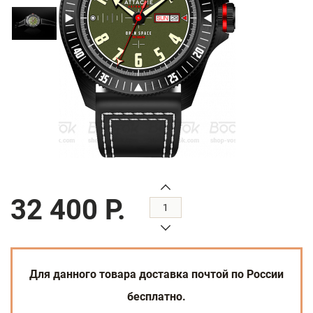
32 400 Р.
Для данного товара доставка почтой по России
бесплатно.