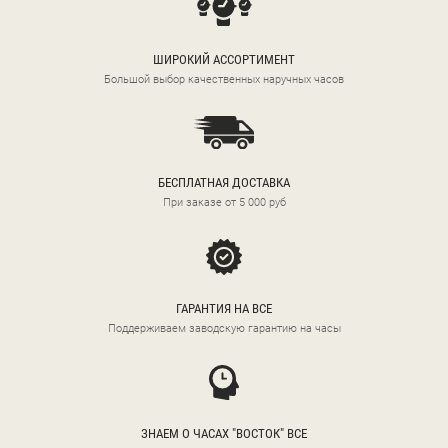
ШИРОКИЙ АССОРТИМЕНТ
Большой выбор качественных наручных часов
БЕСПЛАТНАЯ ДОСТАВКА
При заказе от 5 000 руб
ГАРАНТИЯ НА ВСЕ
Поддерживаем заводскую гарантию на часы
ЗНАЕМ О ЧАСАХ "ВОСТОК" ВСЕ