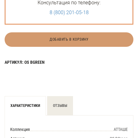
Консультация по телефону:
8 (800) 201-05-18
ДОБАВИТЬ В КОРЗИНУ
АРТИКУЛ: OS BGREEN
ХАРАКТЕРИСТИКИ
ОТЗЫВЫ
Коллекция
АТТАШЕ