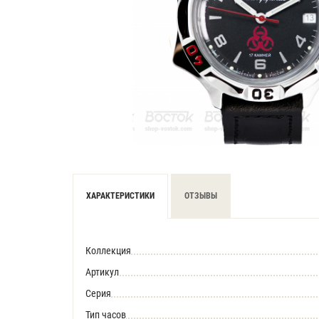
ХАРАКТЕРИСТИКИ
ОТЗЫВЫ
Коллекция
Артикул
Серия
Тип часов