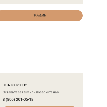
ЗАКАЗАТЬ
ЕСТЬ ВОПРОСЫ?
Оставьте заявку или позвоните нам
8 (800) 201-05-18