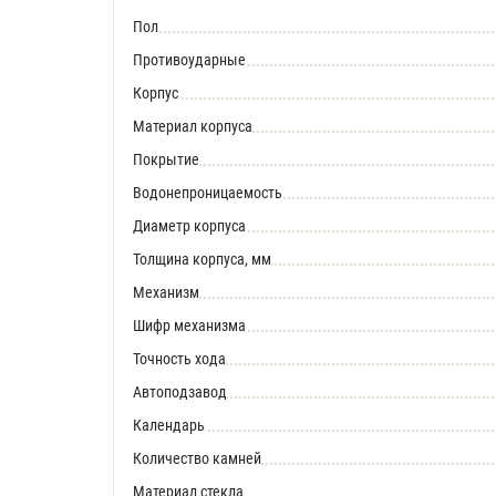
Пол
Противоударные
Корпус
Материал корпуса
Покрытие
Водонепроницаемость
Диаметр корпуса
Толщина корпуса, мм
Механизм
Шифр механизма
Точность хода
Автоподзавод
Календарь
Количество камней
Материал стекла