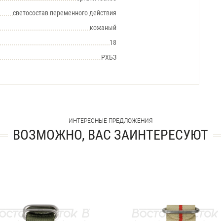
светосостав переменного действия
кожаный
18
РХБЗ
ИНТЕРЕСНЫЕ ПРЕДЛОЖЕНИЯ
ВОЗМОЖНО, ВАС ЗАИНТЕРЕСУЮТ