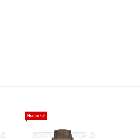
Новинка!