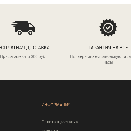
ЕСПЛАТНАЯ ДОСТАВКА
ГАРАНТИЯ НА ВСЕ
При заказе от 5 000 руб
Поддерживаем заводскую гара
часы
ИНФОРМАЦИЯ
Оплата и доставка
Новости