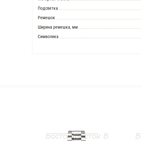
Подсветка
Ремешок
Ширина ремешка, мм
Символика