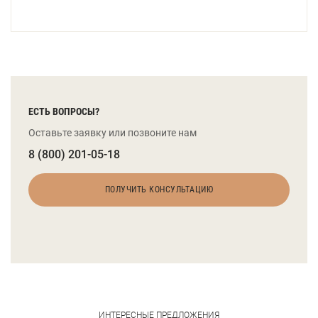
ЕСТЬ ВОПРОСЫ?
Оставьте заявку или позвоните нам
8 (800) 201-05-18
ПОЛУЧИТЬ КОНСУЛЬТАЦИЮ
ИНТЕРЕСНЫЕ ПРЕДЛОЖЕНИЯ