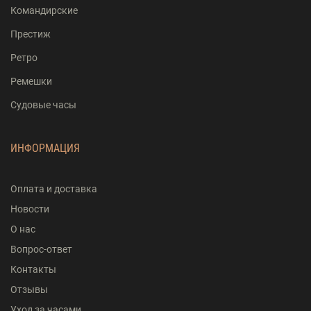
Командирские
Престиж
Ретро
Ремешки
Судовые часы
ИНФОРМАЦИЯ
Оплата и доставка
Новости
О нас
Вопрос-ответ
Контакты
Отзывы
Уход за часами