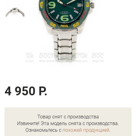
4 950 Р.
Товар снят с производства
Извините! Эта модель снята с производства.
Ознакомьтесь с
похожей продукцией
.