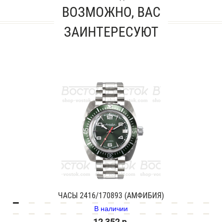
ВОЗМОЖНО, ВАС
ЗАИНТЕРЕСУЮТ
ЧАСЫ 2416/170893 (АМФИБИЯ)
В наличии
12 352 р.