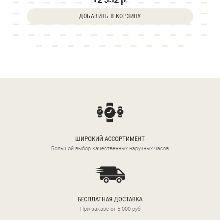
ДОБАВИТЬ В КОРЗИНУ
ШИРОКИЙ АССОРТИМЕНТ
Большой выбор качественных наручных часов
БЕСПЛАТНАЯ ДОСТАВКА
При заказе от 5 000 руб