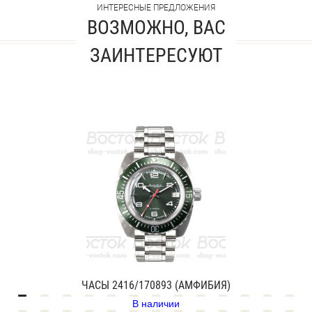
ИНТЕРЕСНЫЕ ПРЕДЛОЖЕНИЯ
ВОЗМОЖНО, ВАС
ЗАИНТЕРЕСУЮТ
ЧАСЫ 2416/170893 (АМФИБИЯ)
В наличии