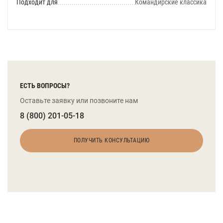
Подходит для
Командирские классика
ЕСТЬ ВОПРОСЫ?
Оставьте заявку или позвоните нам
8 (800) 201-05-18
ПОЛУЧИТЬ КОНСУЛЬТАЦИЮ