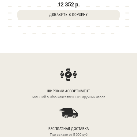
12 352 р.
ДОБАВИТЬ В КОРЗИНУ
ШИРОКИЙ АССОРТИМЕНТ
Большой выбор качественных наручных часов
БЕСПЛАТНАЯ ДОСТАВКА
При заказе от 5 000 руб