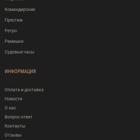
Командирские
Престиж
Ретро
Ремешки
Судовые часы
ИНФОРМАЦИЯ
Оплата и доставка
Новости
О нас
Вопрос-ответ
Контакты
Отзывы