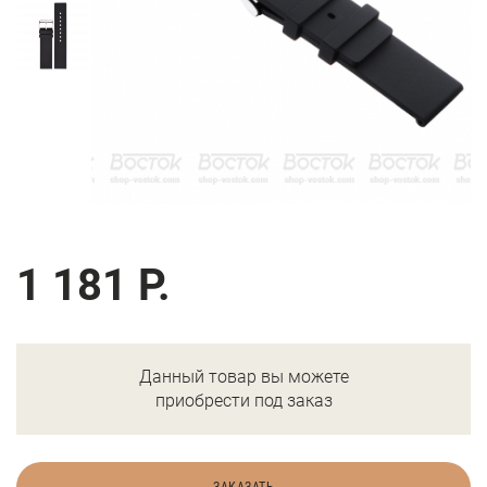
1 181 Р.
Данный товар вы можете
приобрести под заказ