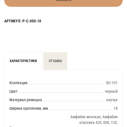
ЗАКАЗАТЬ
АРТИКУЛ: Р-С-050-18
ХАРАКТЕРИСТИКИ
ОТЗЫВЫ
Коллекция
BC-101
Цвет
черный
Материал ремешка
каучук
Ширина крепления, мм
18
Амфибия женская, Амфибия
классика 420, 060, 120,