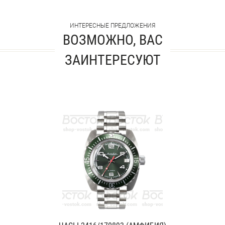
ИНТЕРЕСНЫЕ ПРЕДЛОЖЕНИЯ
ВОЗМОЖНО, ВАС
ЗАИНТЕРЕСУЮТ