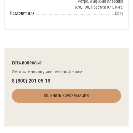
Ретро, Амфибия Классика
670, 130, Престиж 871, К-43,
Подходит для
Бриз
ЕСТЬ ВОПРОСЫ?
Оставьте заявку или позвоните нам
8 (800) 201-05-18
ПОЛУЧИТЬ КОНСУЛЬТАЦИЮ