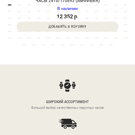
ЧАСЫ 2416/170893 (АМФИБИЯ)
В наличии
12 352 р.
ДОБАВИТЬ В КОРЗИНУ
ШИРОКИЙ АССОРТИМЕНТ
Большой выбор качественных наручных часов