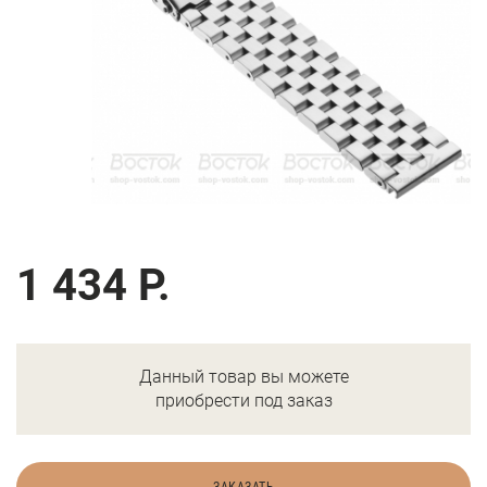
1 434 Р.
Данный товар вы можете
приобрести под заказ