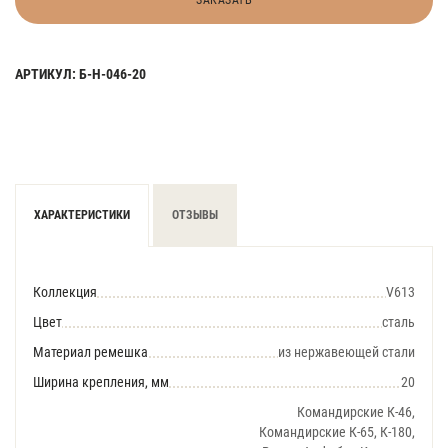
ЗАКАЗАТЬ
АРТИКУЛ: Б-Н-046-20
ХАРАКТЕРИСТИКИ
ОТЗЫВЫ
Коллекция
V613
Цвет
сталь
Материал ремешка
из нержавеющей стали
Ширина крепления, мм
20
Командирские К-46,
Командирские К-65, К-180,