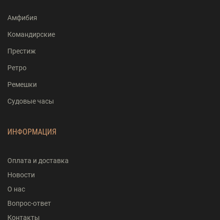
Амфибия
Командирские
Престиж
Ретро
Ремешки
Судовые часы
ИНФОРМАЦИЯ
Оплата и доставка
Новости
О нас
Вопрос-ответ
Контакты