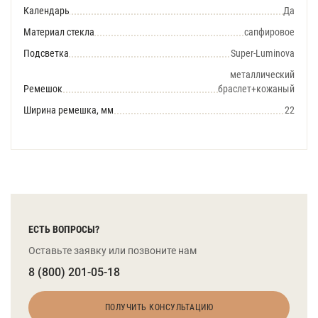
Календарь
Да
Материал стекла
сапфировое
Подсветка
Super-Luminova
металлический
Ремешок
браслет+кожаный
Ширина ремешка, мм
22
ЕСТЬ ВОПРОСЫ?
Оставьте заявку или позвоните нам
8 (800) 201-05-18
ПОЛУЧИТЬ КОНСУЛЬТАЦИЮ