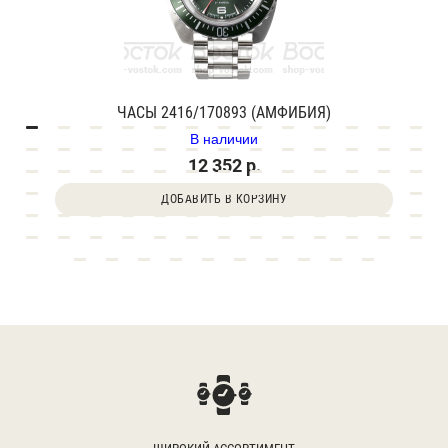
ЧАСЫ 2416/170893 (АМФИБИЯ)
В наличии
12 352 р.
ДОБАВИТЬ В КОРЗИНУ