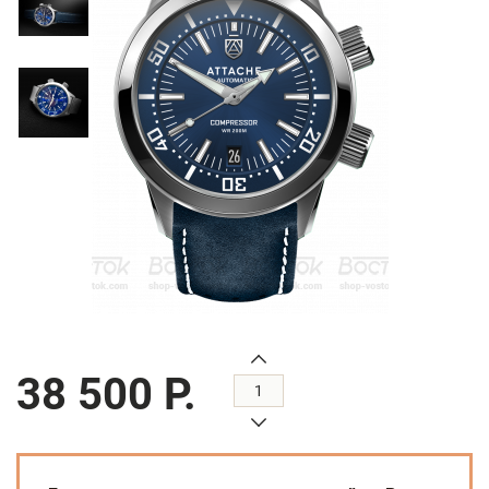
38 500 Р.