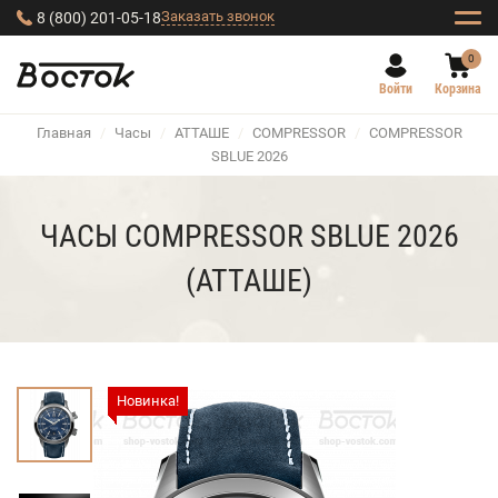
Заказать звонок
8 (800) 201-05-18
0
Войти
Корзина
Главная
/
Часы
/
АТТАШЕ
/
COMPRESSOR
/
COMPRESSOR
SBLUE 2026
ЧАСЫ COMPRESSOR SBLUE 2026
(АТТАШЕ)
Новинка!