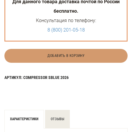
Для данного товара доставка почтой по России
бесплатно.
Консультация по телефону:
8 (800) 201-05-18
ДОБАВИТЬ В КОРЗИНУ
АРТИКУЛ: COMPRESSOR SBLUE 2026
ХАРАКТЕРИСТИКИ
ОТЗЫВЫ