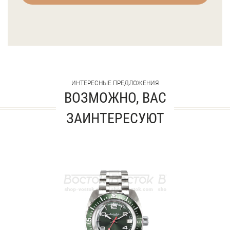
ИНТЕРЕСНЫЕ ПРЕДЛОЖЕНИЯ
ВОЗМОЖНО, ВАС
ЗАИНТЕРЕСУЮТ