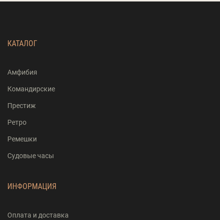
КАТАЛОГ
Амфибия
Командирские
Престиж
Ретро
Ремешки
Судовые часы
ИНФОРМАЦИЯ
Оплата и доставка