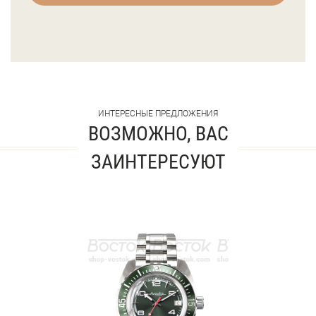
ИНТЕРЕСНЫЕ ПРЕДЛОЖЕНИЯ
ВОЗМОЖНО, ВАС
ЗАИНТЕРЕСУЮТ