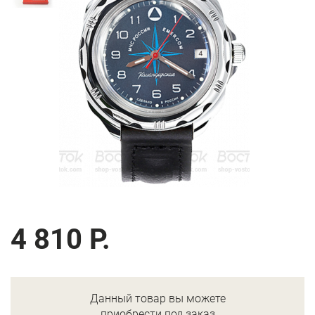
4 810 Р.
Данный товар вы можете
приобрести под заказ