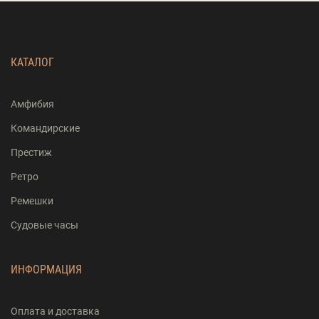
КАТАЛОГ
Амфибия
Командирские
Престиж
Ретро
Ремешки
Судовые часы
ИНФОРМАЦИЯ
Оплата и доставка