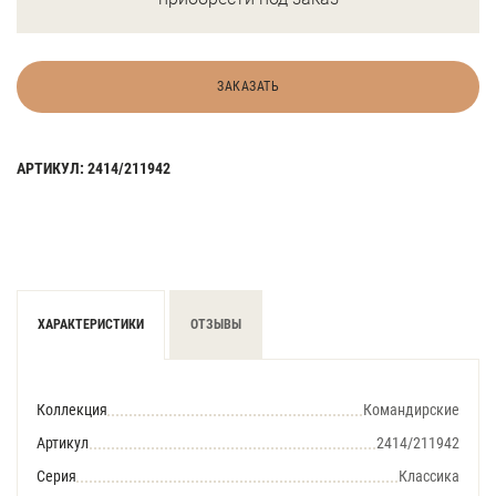
ЗАКАЗАТЬ
АРТИКУЛ: 2414/211942
ХАРАКТЕРИСТИКИ
ОТЗЫВЫ
Коллекция
Командирские
Артикул
2414/211942
Серия
Классика