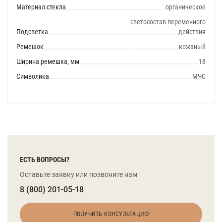
Материал стекла
органическое
светосостав переменного
Подсветка
действия
Ремешок
кожаный
Ширина ремешка, мм
18
Символика
МЧС
ЕСТЬ ВОПРОСЫ?
Оставьте заявку или позвоните нам
8 (800) 201-05-18
ПОЛУЧИТЬ КОНСУЛЬТАЦИЮ