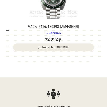
ЧАСЫ 2416/170893 (АМФИБИЯ)
В наличии
12 352 р.
ДОБАВИТЬ В КОРЗИНУ
ШИРОКИЙ АССОРТИМЕНТ