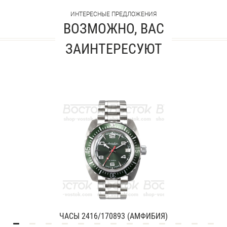
ИНТЕРЕСНЫЕ ПРЕДЛОЖЕНИЯ
ВОЗМОЖНО, ВАС
ЗАИНТЕРЕСУЮТ
ЧАСЫ 2416/170893 (АМФИБИЯ)