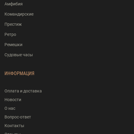
Амфибия
Командирские
Престиж
Ретро
Ремешки
Судовые часы
ИНФОРМАЦИЯ
Оплата и доставка
Новости
О нас
Вопрос-ответ
Контакты