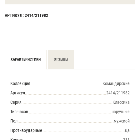
АРТИКУЛ: 2414/211982
ХАРАКТЕРИСТИКИ
ОТЗЫВЫ
Коллекция
Командирские
Артикул
2414/211982
Серия
Классика
Тип часов
наручные
Пол
мужской
Противоударные
Да
Корпус
211