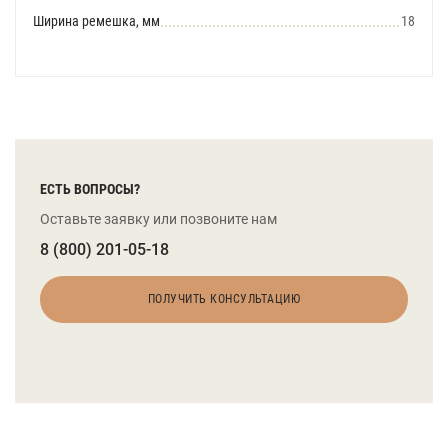
Ширина ремешка, мм
18
ЕСТЬ ВОПРОСЫ?
Оставьте заявку или позвоните нам
8 (800) 201-05-18
ПОЛУЧИТЬ КОНСУЛЬТАЦИЮ