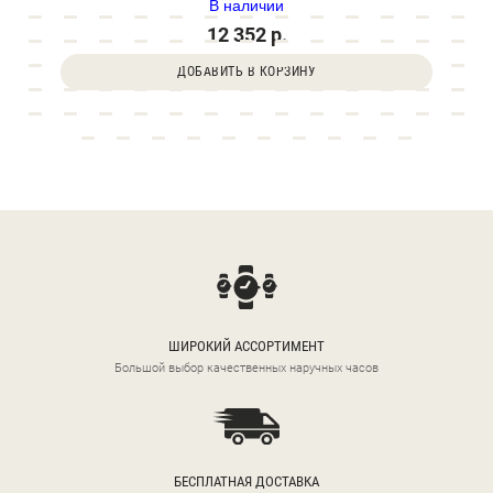
В наличии
12 352 р.
ДОБАВИТЬ В КОРЗИНУ
ШИРОКИЙ АССОРТИМЕНТ
Большой выбор качественных наручных часов
БЕСПЛАТНАЯ ДОСТАВКА