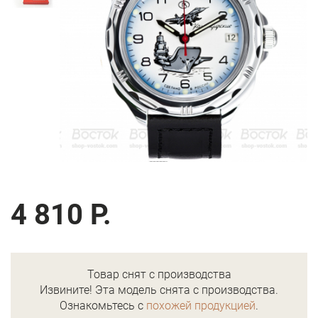
4 810 Р.
Товар снят с производства
Извините! Эта модель снята с производства.
Ознакомьтесь с
похожей продукцией
.