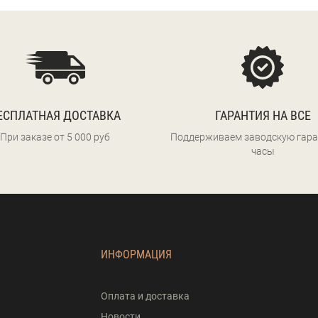
ЕСПЛАТНАЯ ДОСТАВКА
ГАРАНТИЯ НА ВСЕ
При заказе от 5 000 руб
Поддерживаем заводскую гара
часы
ИНФОРМАЦИЯ
Оплата и доставка
Новости