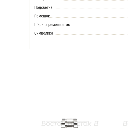
Подсветка
Ремешок
Ширина ремешка, мм
Символика