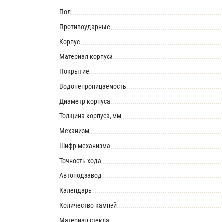
Пол
Противоударные
Корпус
Материал корпуса
Покрытие
Водонепроницаемость
Диаметр корпуса
Толщина корпуса, мм
Механизм
Шифр механизма
Точность хода
Автоподзавод
Календарь
Количество камней
Материал стекла