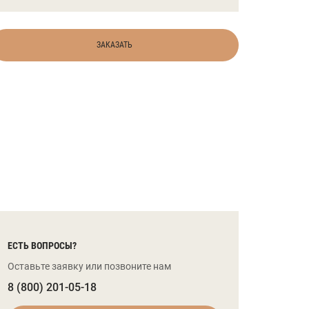
ЗАКАЗАТЬ
ЕСТЬ ВОПРОСЫ?
Оставьте заявку или позвоните нам
8 (800) 201-05-18