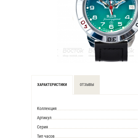
ХАРАКТЕРИСТИКИ
ОТЗЫВЫ
Коллекция
Артикул
Серия
Тип часов