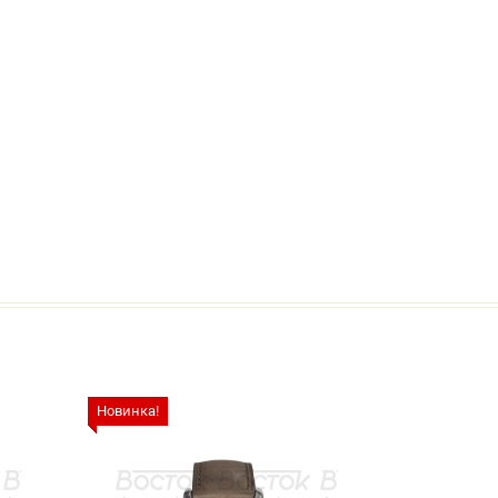
Новинка!