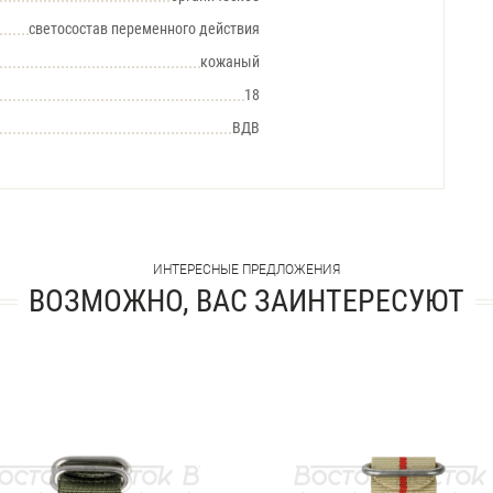
светосостав переменного действия
кожаный
18
ВДВ
ИНТЕРЕСНЫЕ ПРЕДЛОЖЕНИЯ
ВОЗМОЖНО, ВАС ЗАИНТЕРЕСУЮТ