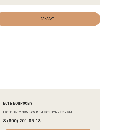
ЗАКАЗАТЬ
ЕСТЬ ВОПРОСЫ?
Оставьте заявку или позвоните нам
8 (800) 201-05-18