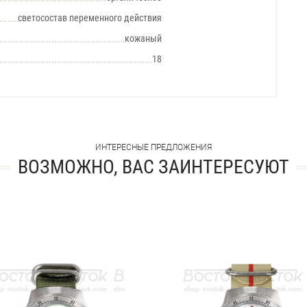
светосостав переменного действия
кожаный
18
ИНТЕРЕСНЫЕ ПРЕДЛОЖЕНИЯ
ВОЗМОЖНО, ВАС ЗАИНТЕРЕСУЮТ