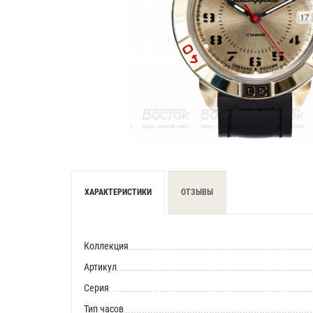
ХАРАКТЕРИСТИКИ
ОТЗЫВЫ
Коллекция
Артикул
Серия
Тип часов