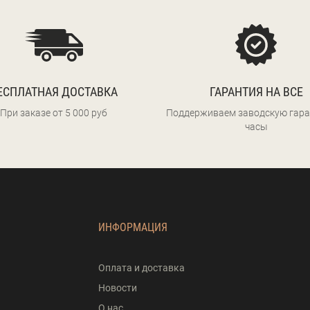
ЕСПЛАТНАЯ ДОСТАВКА
ГАРАНТИЯ НА ВСЕ
При заказе от 5 000 руб
Поддерживаем заводскую гара
часы
ИНФОРМАЦИЯ
Оплата и доставка
Новости
О нас