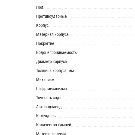
Пол
Противоударные
Корпус
Материал корпуса
Покрытие
Водонепроницаемость
Диаметр корпуса
Толщина корпуса, мм
Механизм
Шифр механизма
Точность хода
Автоподзавод
Календарь
Количество камней
Материал стекла