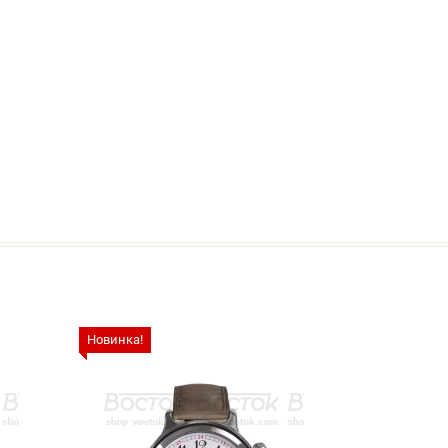
Новинка!