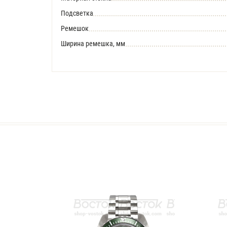
Подсветка
Ремешок
Ширина ремешка, мм