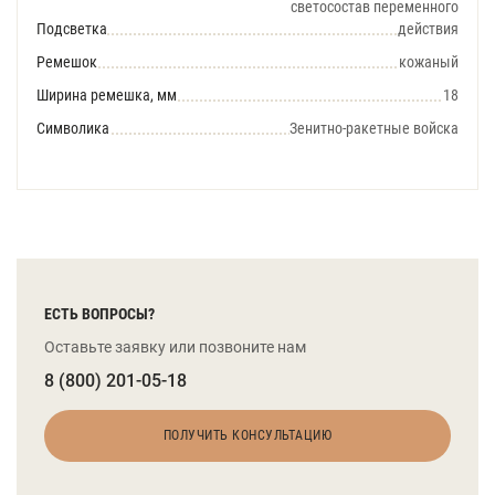
светосостав переменного
Подсветка
действия
Ремешок
кожаный
Ширина ремешка, мм
18
Символика
Зенитно-ракетные войска
ЕСТЬ ВОПРОСЫ?
Оставьте заявку или позвоните нам
8 (800) 201-05-18
ПОЛУЧИТЬ КОНСУЛЬТАЦИЮ