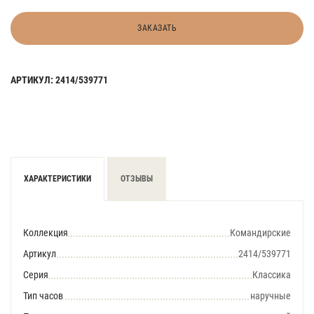
ЗАКАЗАТЬ
АРТИКУЛ: 2414/539771
ХАРАКТЕРИСТИКИ
ОТЗЫВЫ
Коллекция
Командирские
Артикул
2414/539771
Серия
Классика
Тип часов
наручные