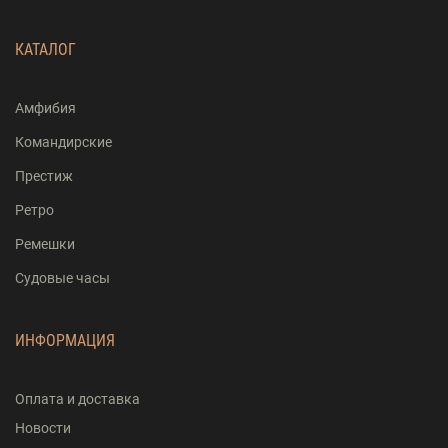
КАТАЛОГ
Амфибия
Командирские
Престиж
Ретро
Ремешки
Судовые часы
ИНФОРМАЦИЯ
Оплата и доставка
Новости