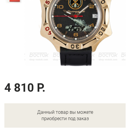
4 810 Р.
Данный товар вы можете
приобрести под заказ