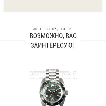
ИНТЕРЕСНЫЕ ПРЕДЛОЖЕНИЯ
ВОЗМОЖНО, ВАС
ЗАИНТЕРЕСУЮТ