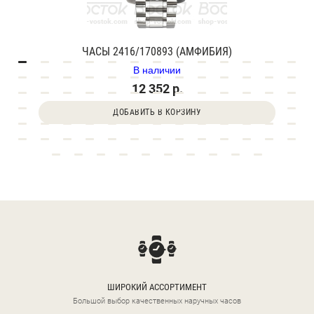
ЧАСЫ 2416/170893 (АМФИБИЯ)
В наличии
12 352 р.
ДОБАВИТЬ В КОРЗИНУ
ШИРОКИЙ АССОРТИМЕНТ
Большой выбор качественных наручных часов