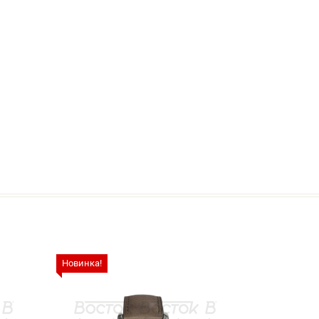
Новинка!