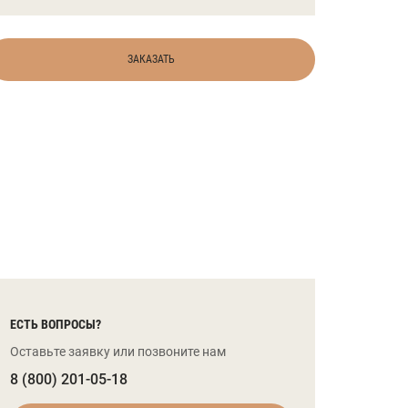
ЗАКАЗАТЬ
ЕСТЬ ВОПРОСЫ?
Оставьте заявку или позвоните нам
8 (800) 201-05-18