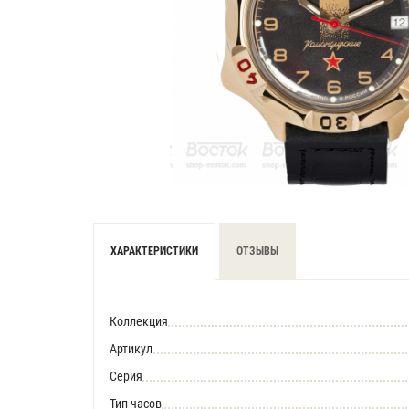
ХАРАКТЕРИСТИКИ
ОТЗЫВЫ
Коллекция
Артикул
Серия
Тип часов