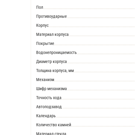
Пол
Противоударные
Корпус
Материал корпуса
Покрытие
Водонепроницаемость
Диаметр корпуса
Толщина корпуса, мм
Механизм
Шифр механизма
Точность хода
Автоподзавод
Календарь
Количество камней
Материал стекла