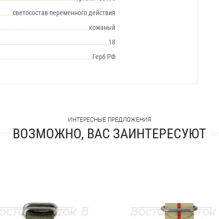
светосостав переменного действия
кожаный
18
Герб РФ
ИНТЕРЕСНЫЕ ПРЕДЛОЖЕНИЯ
ВОЗМОЖНО, ВАС ЗАИНТЕРЕСУЮТ