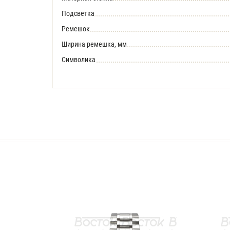
Подсветка
Ремешок
Ширина ремешка, мм
Символика