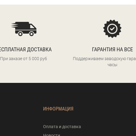
ЕСПЛАТНАЯ ДОСТАВКА
ГАРАНТИЯ НА ВСЕ
При заказе от 5 000 руб
Поддерживаем заводскую гара
часы
ИНФОРМАЦИЯ
Оплата и доставка
Новости