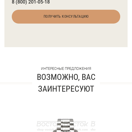
8 (800) 201-05-18
ПОЛУЧИТЬ КОНСУЛЬТАЦИЮ
ИНТЕРЕСНЫЕ ПРЕДЛОЖЕНИЯ
ВОЗМОЖНО, ВАС
ЗАИНТЕРЕСУЮТ