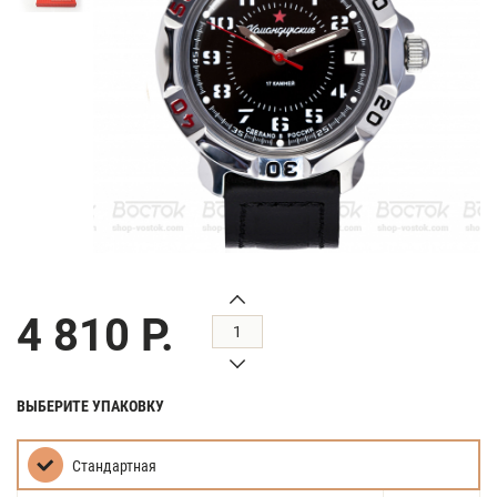
4 810 Р.
ВЫБЕРИТЕ УПАКОВКУ
Стандартная