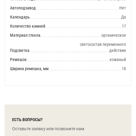
Автоподзавод
Нет
Календарь
Да
Количество камней
17
Материал стекла
органическое
светосостав переменного
Подсветка
действия
Ремешок
кожаный
Ширина ремешка, мм
18
ЕСТЬ ВОПРОСЫ?
Оставьте заявку или позвоните нам