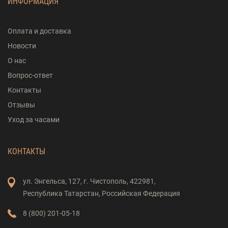
ИНФОРМАЦИЯ
Оплата и доставка
Новости
О нас
Вопрос-ответ
Контакты
Отзывы
Уход за часами
КОНТАКТЫ
ул. Энгельса,
127,
г. Чистополь,
422981,
Республика Татарстан,
Российская Федерация
8 (800) 201-05-18