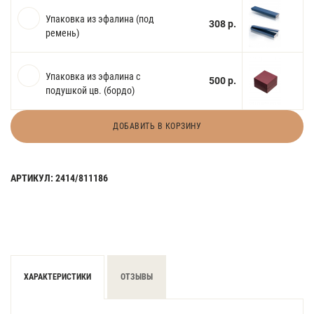
Упаковка из эфалина (под
308 р.
ремень)
Упаковка из эфалина с
500 р.
подушкой цв. (бордо)
ДОБАВИТЬ В КОРЗИНУ
АРТИКУЛ: 2414/811186
ХАРАКТЕРИСТИКИ
ОТЗЫВЫ