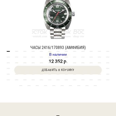
ЧАСЫ 2416/170893 (АМФИБИЯ)
В наличии
12 352 р.
ДОБАВИТЬ В КОРЗИНУ