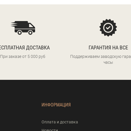
ЕСПЛАТНАЯ ДОСТАВКА
ГАРАНТИЯ НА ВСЕ
При заказе от 5 000 руб
Поддерживаем заводскую гара
часы
ИНФОРМАЦИЯ
Оплата и доставка
Новости