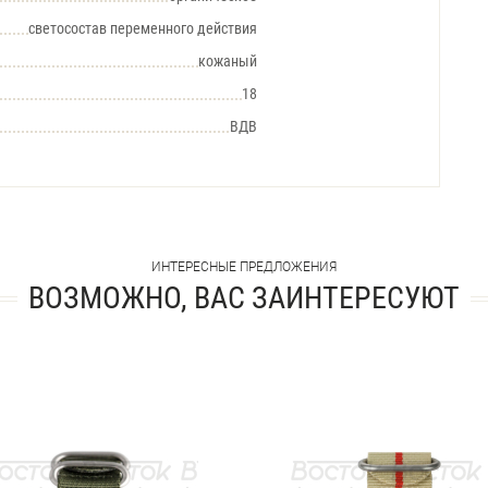
светосостав переменного действия
кожаный
18
ВДВ
ИНТЕРЕСНЫЕ ПРЕДЛОЖЕНИЯ
ВОЗМОЖНО, ВАС ЗАИНТЕРЕСУЮТ