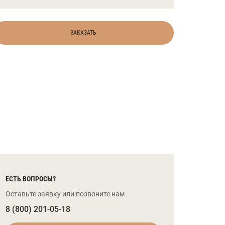
ЗАКАЗАТЬ
ЕСТЬ ВОПРОСЫ?
Оставьте заявку или позвоните нам
8 (800) 201-05-18