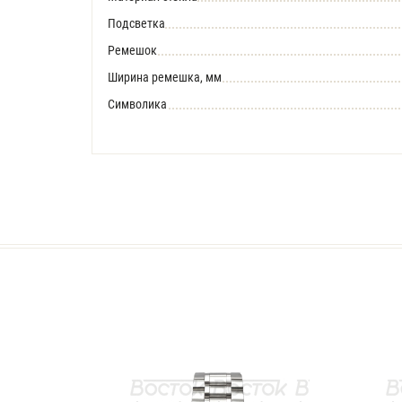
Подсветка
Ремешок
Ширина ремешка, мм
Символика