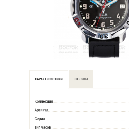
ХАРАКТЕРИСТИКИ
ОТЗЫВЫ
Коллекция
Артикул
Серия
Тип часов