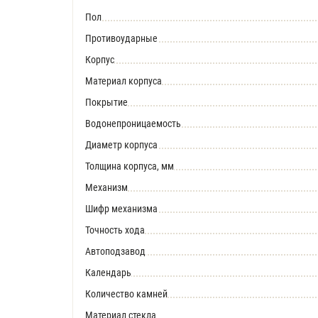
Пол
Противоударные
Корпус
Материал корпуса
Покрытие
Водонепроницаемость
Диаметр корпуса
Толщина корпуса, мм
Механизм
Шифр механизма
Точность хода
Автоподзавод
Календарь
Количество камней
Материал стекла