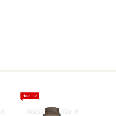
Новинка!