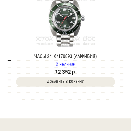
ЧАСЫ 2416/170893 (АМФИБИЯ)
В наличии
12 352 р.
ДОБАВИТЬ В КОРЗИНУ