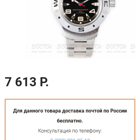
7 613 Р.
Для данного товара доставка почтой по России
бесплатно.
Консультация по телефону: