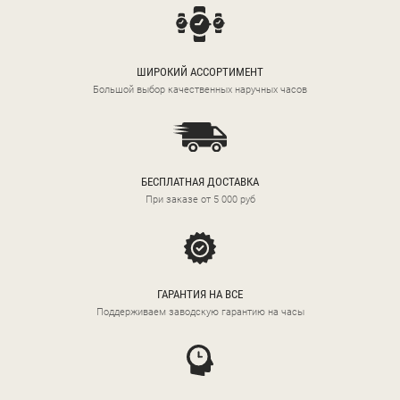
ШИРОКИЙ АССОРТИМЕНТ
Большой выбор качественных наручных часов
БЕСПЛАТНАЯ ДОСТАВКА
При заказе от 5 000 руб
ГАРАНТИЯ НА ВСЕ
Поддерживаем заводскую гарантию на часы