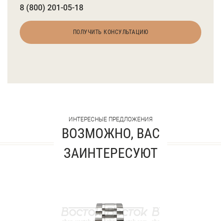
8 (800) 201-05-18
ПОЛУЧИТЬ КОНСУЛЬТАЦИЮ
ИНТЕРЕСНЫЕ ПРЕДЛОЖЕНИЯ
ВОЗМОЖНО, ВАС
ЗАИНТЕРЕСУЮТ