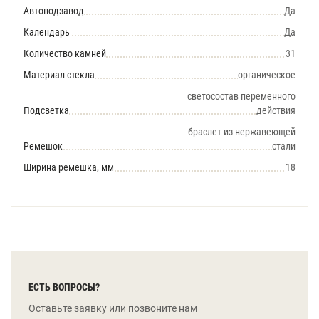
Автоподзавод
Да
Календарь
Да
Количество камней
31
Материал стекла
органическое
светосостав переменного
Подсветка
действия
браслет из нержавеющей
Ремешок
стали
Ширина ремешка, мм
18
ЕСТЬ ВОПРОСЫ?
Оставьте заявку или позвоните нам