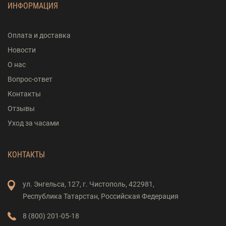
ИНФОРМАЦИЯ
Оплата и доставка
Новости
О нас
Вопрос-ответ
Контакты
Отзывы
Уход за часами
КОНТАКТЫ
ул. Энгельса,
127,
г. Чистополь,
422981,
Республика Татарстан,
Российская Федерация
8 (800) 201-05-18